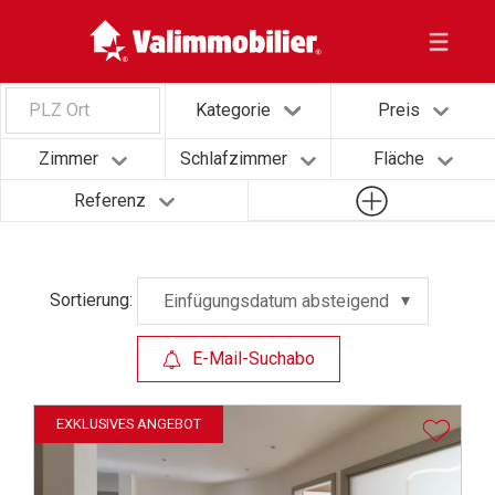
PLZ Ort
Kategorie
Preis
Zimmer
Schlafzimmer
Fläche
Referenz
Sortierung:
Einfügungsdatum absteigend
E-Mail-Suchabo
EXKLUSIVES ANGEBOT