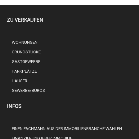
ZU VERKAUFEN
WOHNUNGEN
GRUNDSTÜCKE
GASTGEWERBE
PARKPLÄTZE
HÄUSER
GEWERBE/BÜROS
INFOS
EINEN FACHMANN AUS DER IMMOBILIENBRANCHE WÄHLEN
FINANZIERUNG IHRER IMMOBILIE