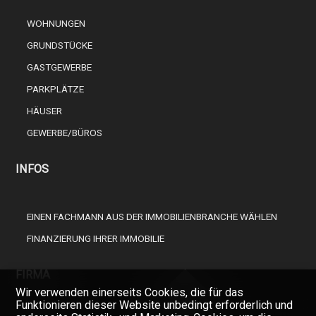
WOHNUNGEN
GRUNDSTÜCKE
GASTGEWERBE
PARKPLÄTZE
HÄUSER
GEWERBE/BÜROS
INFOS
EINEN FACHMANN AUS DER IMMOBILIENBRANCHE WÄHLEN
FINANZIERUNG IHRER IMMOBILIE
FIRMA
Wir verwenden einerseits Cookies, die für das
Funktionieren dieser Website unbedingt erforderlich und