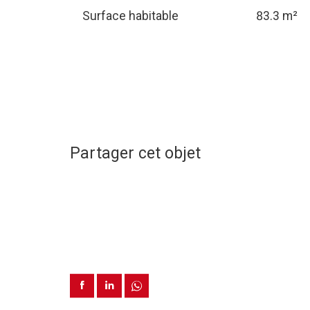
Surface habitable
83.3 m²
Partager cet objet