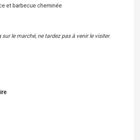
rce et barbecue cheminée
sur le marché, ne tardez pas à venir le visiter.
ire