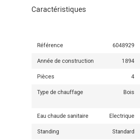
Caractéristiques
Référence
6048929
Année de construction
1894
Pièces
4
Type de chauffage
Bois
Eau chaude sanitaire
Electrique
Standing
Standard