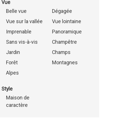
Vue
Belle vue
Dégagée
Vue sur la vallée
Vue lointaine
Imprenable
Panoramique
Sans vis-à-vis
Champêtre
Jardin
Champs
Forêt
Montagnes
Alpes
Style
Maison de
caractère