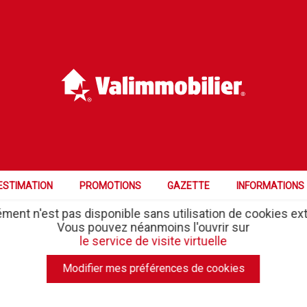
VIS
ESTIMATION
PROMOTIONS
GAZETTE
INFORMATIONS
ément n'est pas disponible sans utilisation de cookies ex
Vous pouvez néanmoins l'ouvrir sur
le service de visite virtuelle
Modifier mes préférences de cookies