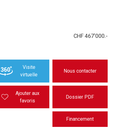
CHF 467'000.-
Visite
Nous contacter
virtuelle
Ajouter aux
Dossier PDF
favoris
Financement