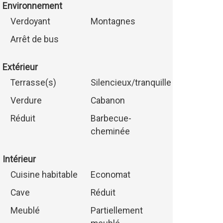
Environnement
Verdoyant
Montagnes
Arrêt de bus
Extérieur
Terrasse(s)
Silencieux/tranquille
Verdure
Cabanon
Réduit
Barbecue-
cheminée
Intérieur
Cuisine habitable
Economat
Cave
Réduit
Meublé
Partiellement