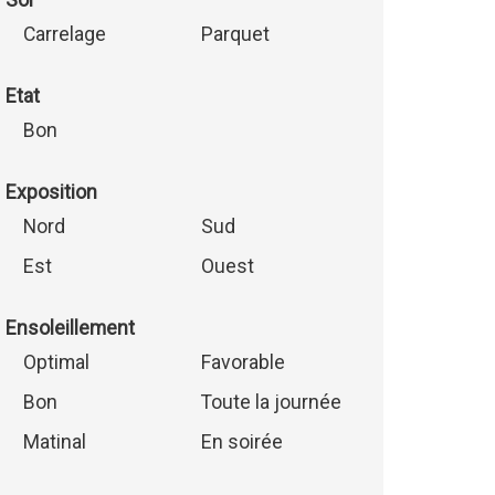
Carrelage
Parquet
Etat
Bon
Exposition
Nord
Sud
Est
Ouest
Ensoleillement
Optimal
Favorable
Bon
Toute la journée
Matinal
En soirée