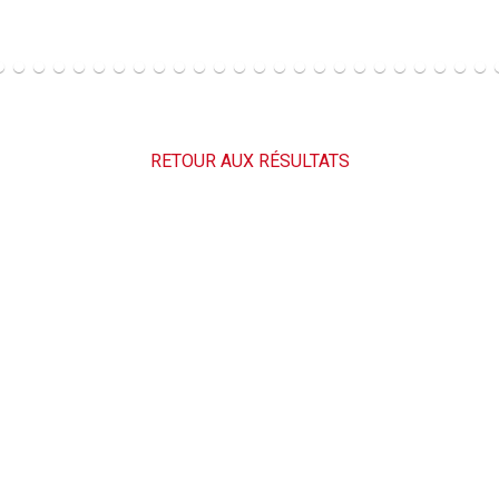
RETOUR AUX RÉSULTATS