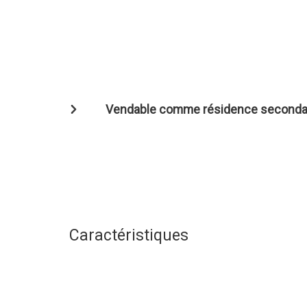
Vendable comme résidence seconda
Caractéristiques