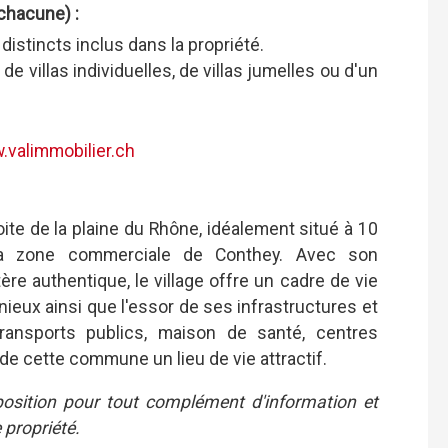
chacune) :
distincts inclus dans la propriété.
 de villas individuelles, de villas jumelles ou d'un
valimmobilier.ch
droite de la plaine du Rhône, idéalement situé à 10
a zone commerciale de Conthey. Avec son
re authentique, le village offre un cadre de vie
ieux ainsi que l'essor de ses infrastructures et
ransports publics, maison de santé, centres
de cette commune un lieu de vie attractif.
position pour tout complément d'information et
 propriété.