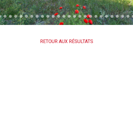
RETOUR AUX RÉSULTATS