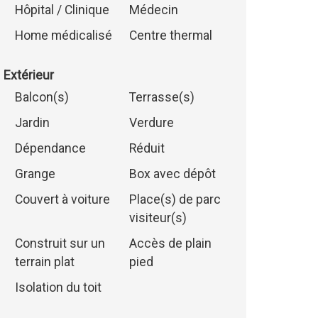
Hôpital / Clinique
Médecin
Home médicalisé
Centre thermal
Extérieur
Balcon(s)
Terrasse(s)
Jardin
Verdure
Dépendance
Réduit
Grange
Box avec dépôt
Couvert à voiture
Place(s) de parc
visiteur(s)
Construit sur un
Accès de plain
terrain plat
pied
Isolation du toit