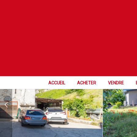
EXCLUSIVITÉ
ACCUEIL
ACHETER
VENDRE