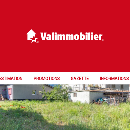
ESTIMATION
PROMOTIONS
GAZETTE
INFORMATIONS