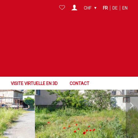
CHF
FR
DE
EN
VISITE VIRTUELLE EN 3D
CONTACT