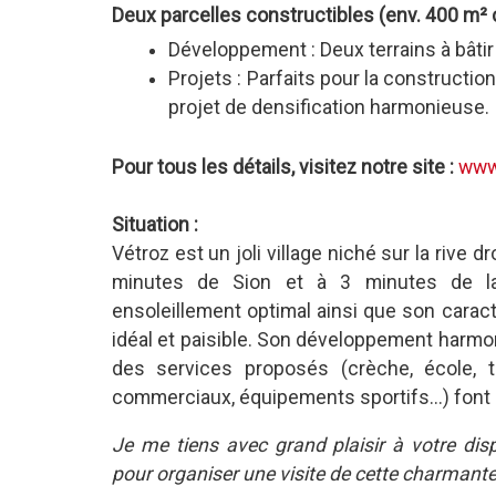
Deux parcelles constructibles (env. 400 m² 
Développement : Deux terrains à bâtir 
Projets : Parfaits pour la construction
projet de densification harmonieuse.
Pour tous les détails, visitez notre site :
www.
Situation :
Vétroz est un joli village niché sur la rive 
minutes de Sion et à 3 minutes de l
ensoleillement optimal ainsi que son caractè
idéal et paisible. Son développement harmon
des services proposés (crèche, école, t
commerciaux, équipements sportifs...) font 
Je me tiens avec grand plaisir à votre dis
pour organiser une visite de cette charmante