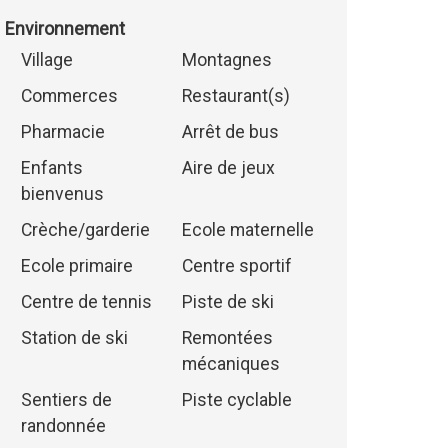
Environnement
Village
Montagnes
Commerces
Restaurant(s)
Pharmacie
Arrêt de bus
Enfants
Aire de jeux
bienvenus
Crèche/garderie
Ecole maternelle
Ecole primaire
Centre sportif
Centre de tennis
Piste de ski
Station de ski
Remontées
mécaniques
Sentiers de
Piste cyclable
randonnée