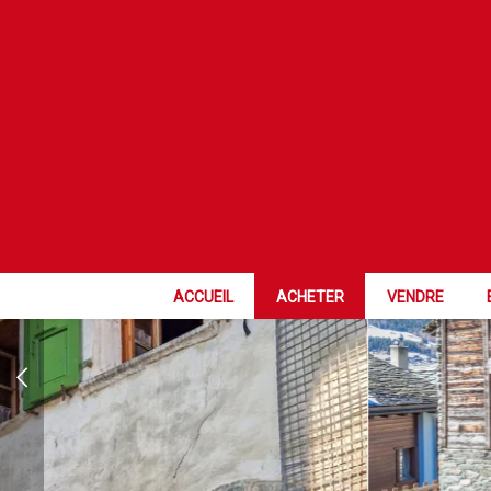
EXCLUSIVITÉ
ACCUEIL
ACHETER
VENDRE