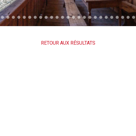
RETOUR AUX RÉSULTATS