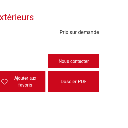
xtérieurs
Prix sur demande
Nous contacter
Ajouter aux
Dossier PDF
favoris