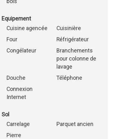
bois
Equipement
Cuisine agencée
Cuisinière
Four
Réfrigérateur
Congélateur
Branchements
pour colonne de
lavage
Douche
Téléphone
Connexion
Internet
Sol
Carrelage
Parquet ancien
Pierre