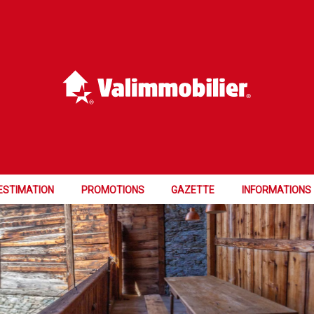
ESTIMATION
PROMOTIONS
GAZETTE
INFORMATIONS