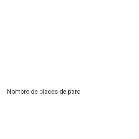
Nombre de places de parc