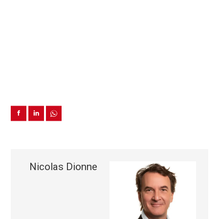
Nicolas Dionne