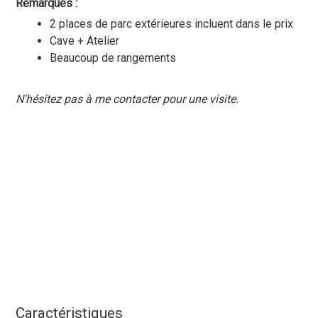
Remarques :
2 places de parc extérieures incluent dans le prix
Cave + Atelier
Beaucoup de rangements
N'hésitez pas à me contacter pour une visite.
Caractéristiques