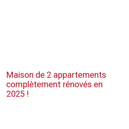
Maison de 2 appartements
complètement rénovés en
2025 !