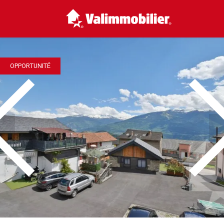
OPPORTUNITÉ