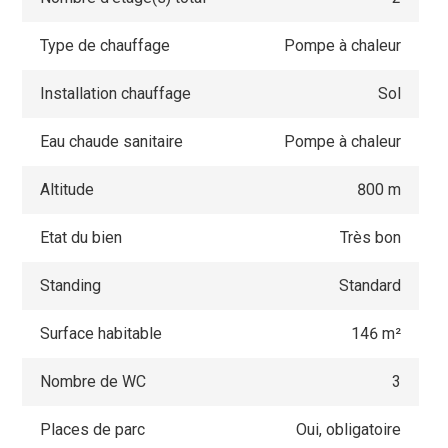
Type de chauffage
Pompe à chaleur
Installation chauffage
Sol
Eau chaude sanitaire
Pompe à chaleur
Altitude
800 m
Etat du bien
Très bon
Standing
Standard
Surface habitable
146 m²
Nombre de WC
3
Places de parc
Oui, obligatoire