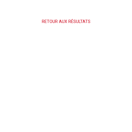
RETOUR AUX RÉSULTATS