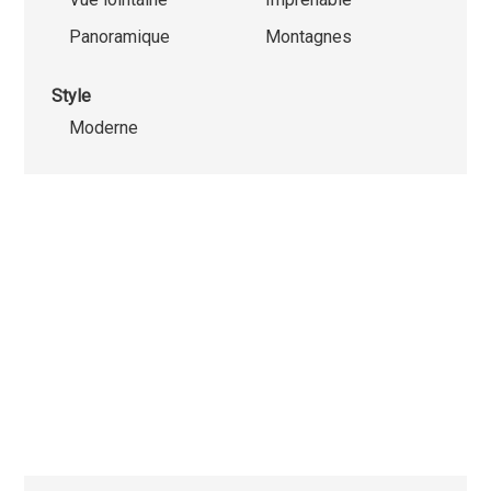
Panoramique
Montagnes
Style
Moderne