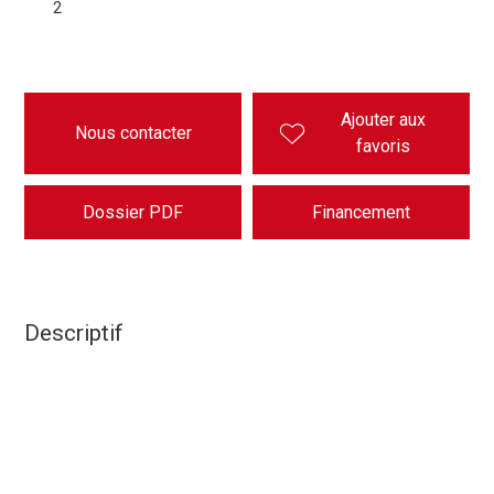
2
Ajouter aux
Nous contacter
favoris
Dossier PDF
Financement
Descriptif