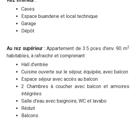
Rez inférieur :
Caves
Espace buanderie et local technique
Garage
Dépôt
2
Au rez supérieur :
Appartement de 3.5 pces d'env. 90 m
habitables, à rafraichir et comprenant :
Hall d'entrée
Cuisine ouverte sur le séjour, équipée, avec balcon
Espace séjour avec accès au balcon
2 Chambres à coucher avec balcon et armoires
intégrées
Salle d'eau avec baignoire, WC et lavabo
Réduit
Balcons