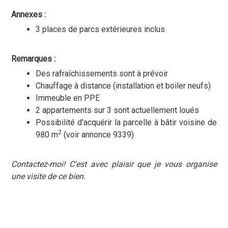
Annexes :
3 places de parcs extérieures inclus
Remarques :
Des rafraîchissements sont à prévoir
Chauffage à distance (installation et boiler neufs)
Immeuble en PPE
2 appartements sur 3 sont actuellement loués
Possibilité d'acquérir la parcelle à bâtir voisine de
2
980 m
(voir annonce 9339)
Contactez-moi! C'est avec plaisir que je vous organise
une visite de ce bien.