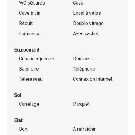
WC séparés
Cave
Cave à vin
Local à vélos
Réduit
Double vitrage
Lumineux
Avec cachet
Equipement
Cuisine agencée
Douche
Baignoire
Téléphone
Téléréseau
Connexion Internet
Sol
Carrelage
Parquet
Etat
Bon
A rafraîchir