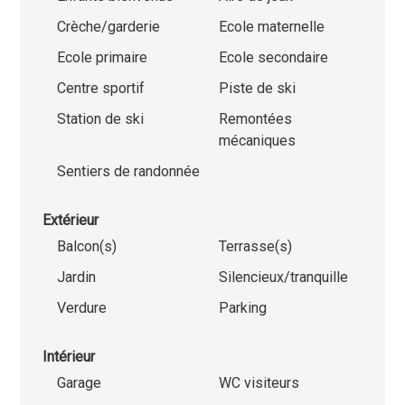
Crèche/garderie
Ecole maternelle
Ecole primaire
Ecole secondaire
Centre sportif
Piste de ski
Station de ski
Remontées
mécaniques
Sentiers de randonnée
Extérieur
Balcon(s)
Terrasse(s)
Jardin
Silencieux/tranquille
Verdure
Parking
Intérieur
Garage
WC visiteurs