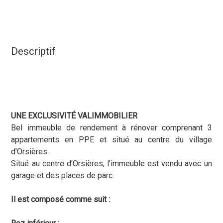
Descriptif
UNE EXCLUSIVITÉ VALIMMOBILIER
Bel immeuble de rendement à rénover comprenant 3
appartements en PPE et situé au centre du village
d'Orsières.
Situé au centre d'Orsières, l'immeuble est vendu avec un
garage et des places de parc.
Il est composé comme suit :