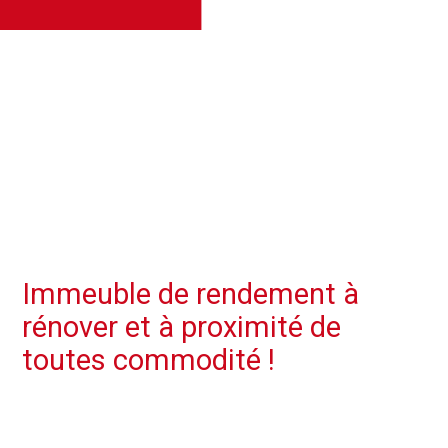
Immeuble de rendement à
rénover et à proximité de
toutes commodité !