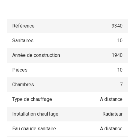
Référence
9340
Sanitaires
10
Année de construction
1940
Pièces
10
Chambres
7
Type de chauffage
A distance
Installation chauffage
Radiateur
Eau chaude sanitaire
A distance