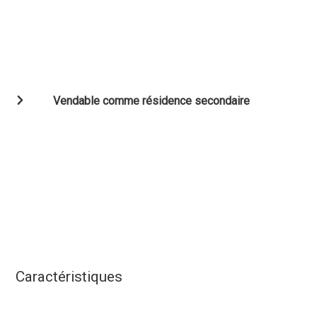
Vendable comme résidence secondaire
Caractéristiques