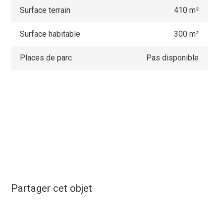
Surface terrain
410 m²
Surface habitable
300 m²
Places de parc
Pas disponible
Partager cet objet