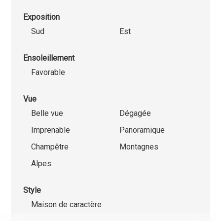
Exposition
Sud
Est
Ensoleillement
Favorable
Vue
Belle vue
Dégagée
Imprenable
Panoramique
Champêtre
Montagnes
Alpes
Style
Maison de caractère