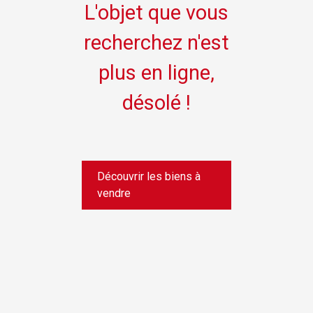
L'objet que vous
recherchez n'est
plus en ligne,
désolé !
Découvrir les biens à
vendre