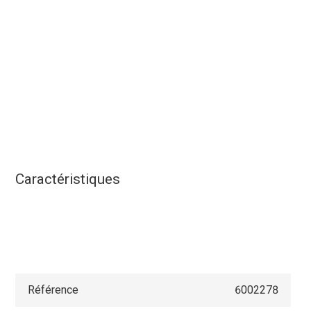
Caractéristiques
Référence
6002278