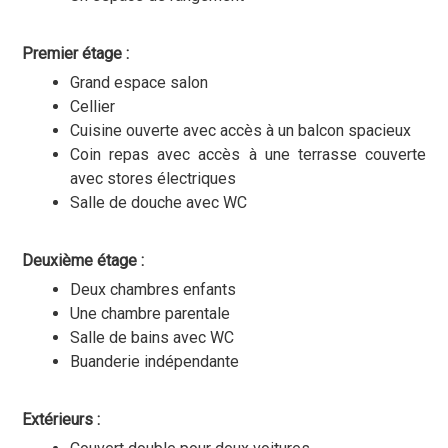
Premier étage :
Grand espace salon
Cellier
Cuisine ouverte avec accès à un balcon spacieux
Coin repas avec accès à une terrasse couverte
avec stores électriques
Salle de douche avec WC
Deuxième étage :
Deux chambres enfants
Une chambre parentale
Salle de bains avec WC
Buanderie indépendante
Extérieurs :