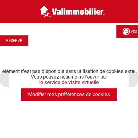
VIS
RÉSERVÉ
 élément n'est pas disponible sans utilisation de cookies exter
Vous pouvez néanmoins l'ouvrir sur
le service de visite virtuelle
Modifier mes préférences de cookies