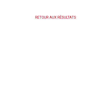
RETOUR AUX RÉSULTATS