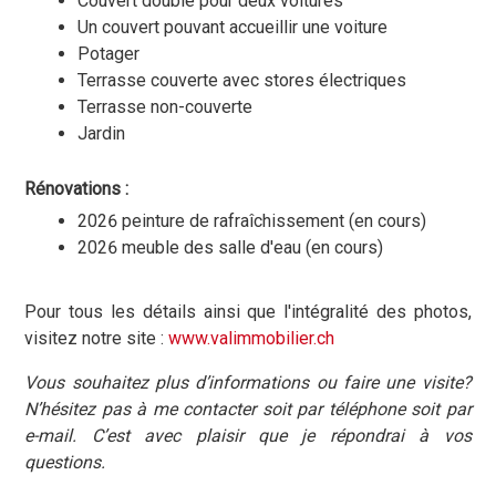
Couvert double pour deux voitures
Un couvert pouvant accueillir une voiture
Potager
Terrasse couverte avec stores électriques
Terrasse non-couverte
Jardin
Rénovations :
2026 peinture de rafraîchissement (en cours)
2026 meuble des salle d'eau (en cours)
Pour tous les détails ainsi que l'intégralité des photos,
visitez notre site :
www.valimmobilier.ch
Vous souhaitez plus d’informations ou faire une visite?
N’hésitez pas à me contacter soit par téléphone soit par
e-mail. C’est avec plaisir que je répondrai à vos
questions.