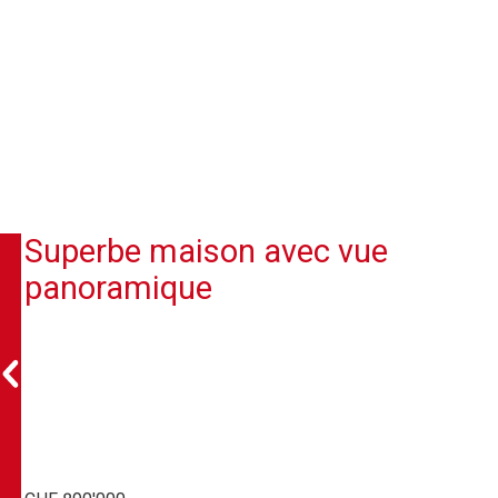
Superbe maison avec vue
panoramique