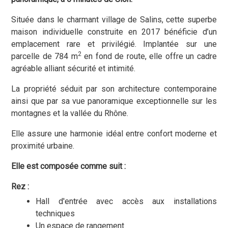
Située dans le charmant village de Salins, cette superbe
maison individuelle construite en 2017 bénéficie d’un
emplacement rare et privilégié. Implantée sur une
2
parcelle de 784 m
en fond de route, elle offre un cadre
agréable alliant sécurité et intimité.
La propriété séduit par son architecture contemporaine
ainsi que par sa vue panoramique exceptionnelle sur les
montagnes et la vallée du Rhône.
Elle assure une harmonie idéal entre confort moderne et
proximité urbaine.
Elle est composée comme suit :
Rez :
Hall d'entrée avec accès aux installations
techniques
Un espace de rangement