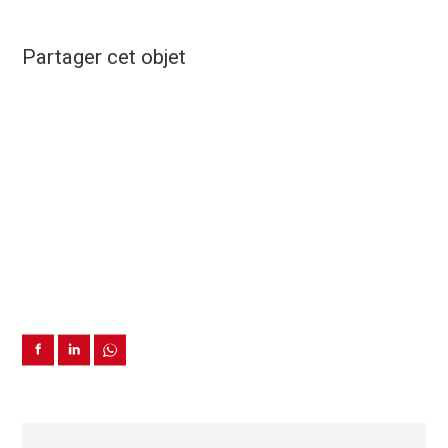
Partager cet objet