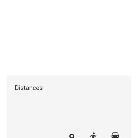
Distances