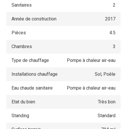
Sanitaires
2
Année de construction
2017
Pièces
4.5
Chambres
3
Type de chauffage
Pompe à chaleur air-eau
Installations chauffage
Sol, Poêle
Eau chaude sanitaire
Pompe à chaleur air-eau
Etat du bien
Très bon
Standing
Standard