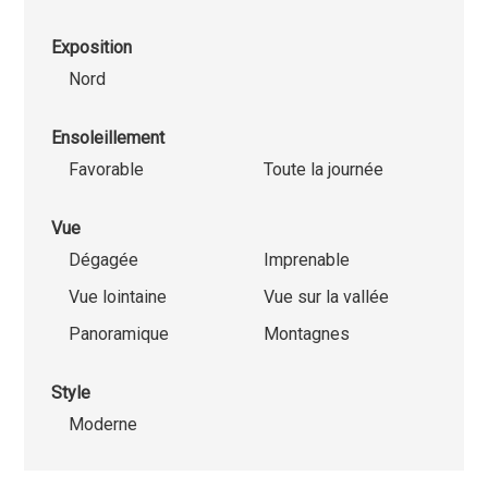
Exposition
Nord
Ensoleillement
Favorable
Toute la journée
Vue
Dégagée
Imprenable
Vue lointaine
Vue sur la vallée
Panoramique
Montagnes
Style
Moderne