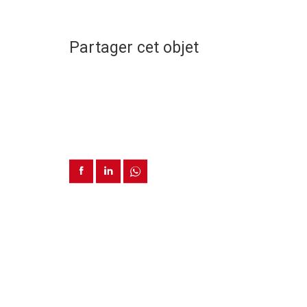
Partager cet objet