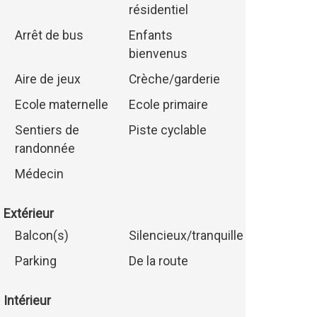
résidentiel
Arrêt de bus
Enfants
bienvenus
Aire de jeux
Crèche/garderie
Ecole maternelle
Ecole primaire
Sentiers de
Piste cyclable
randonnée
Médecin
Extérieur
Balcon(s)
Silencieux/tranquille
Parking
De la route
Intérieur