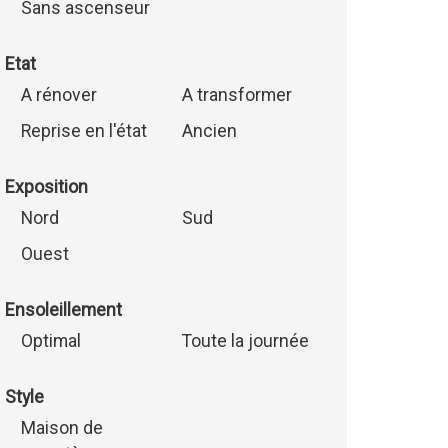
Sans ascenseur
Etat
A rénover
A transformer
Reprise en l'état
Ancien
Exposition
Nord
Sud
Ouest
Ensoleillement
Optimal
Toute la journée
Style
Maison de