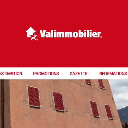
ESTIMATION
PROMOTIONS
GAZETTE
INFORMATIONS