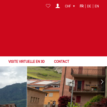
CHF
FR
DE
EN
VISITE VIRTUELLE EN 3D
CONTACT