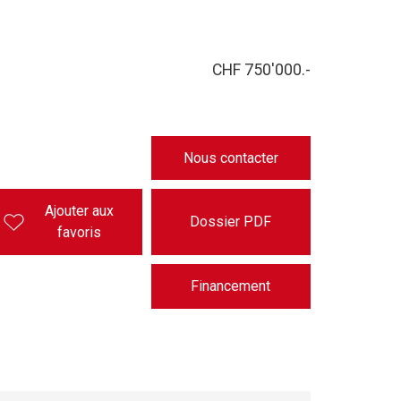
CHF 750'000.-
Nous contacter
Ajouter aux
Dossier PDF
favoris
Financement