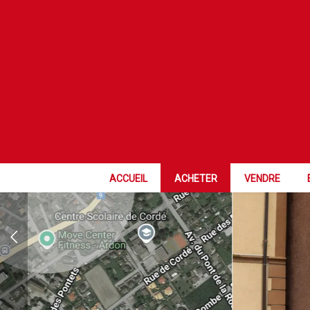
EXCLUSIVITÉ
ACCUEIL
ACHETER
VENDRE