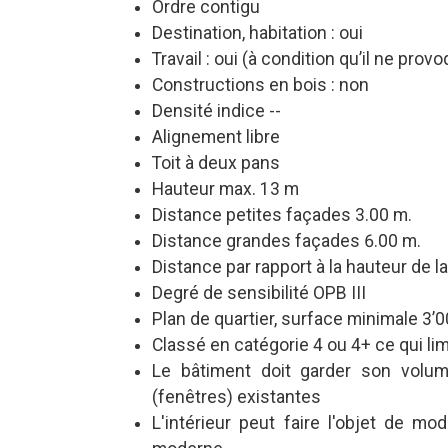
Ordre contigu
Destination, habitation :
oui
Travail : oui (à condition qu’il ne pro
Constructions en bois : non
Densité indice --
Alignement libre
Toit à deux pans
Hauteur max. 13 m
Distance petites façades 3.00 m.
Distance grandes façades 6.00 m.
Distance par rapport à la hauteur de l
Degré de sensibilité OPB III
Plan de quartier, surface minimale 3’
Classé en catégorie 4 ou 4+ ce qui lim
Le bâtiment doit garder son volum
(fenêtres) existantes
L'intérieur peut faire l'objet de mo