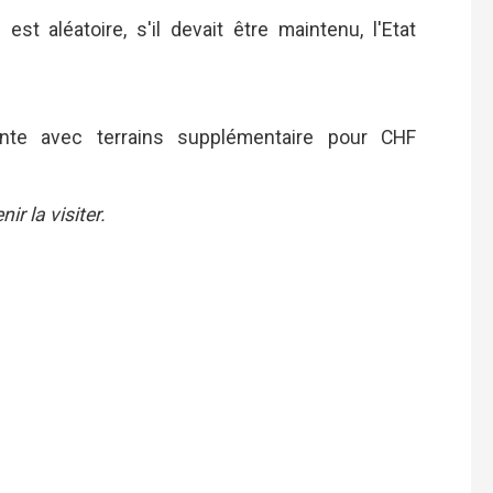
est aléatoire, s'il devait être maintenu, l'Etat
nante avec terrains supplémentaire pour CHF
r la visiter.