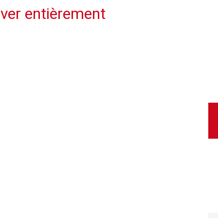
over entièrement