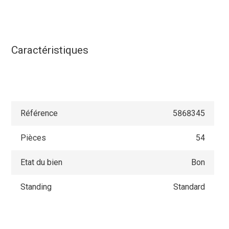
Caractéristiques
Référence
5868345
Pièces
54
Etat du bien
Bon
Standing
Standard