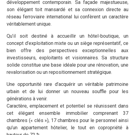
développement contemporain. Sa façade majestueuse,
son élégant toit mansardé et sa connexion directe au
réseau ferroviaire international lui confèrent un caractère
véritablement unique.
Qu’il soit destiné à accueillir un hôtel-boutique, un
concept d’exploitation mixte ou un siège représentatif, ce
bien offre des perspectives exceptionnelles aux
investisseurs, exploitants et visionnaires. Sa structure
solide constitue une base idéale pour une rénovation, une
revalorisation ou un repositionnement stratégique.
Une opportunité rare d’acquérir un véritable patrimoine
urbain et de lui donner un nouveau souffle pour les
générations à venir.
Caractère, emplacement et potentiel se réunissent dans
cet élégant ensemble immobilier comprenant 37
chambres (« clés »), 17 chambres pour le personnel ainsi
qu’un appartement hôtelier, le tout en copropriété à
hauteur de 72 %