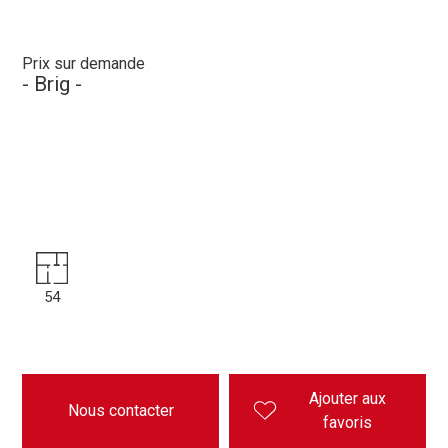
Prix sur demande
- Brig -
54
Ajouter aux
Nous contacter
favoris