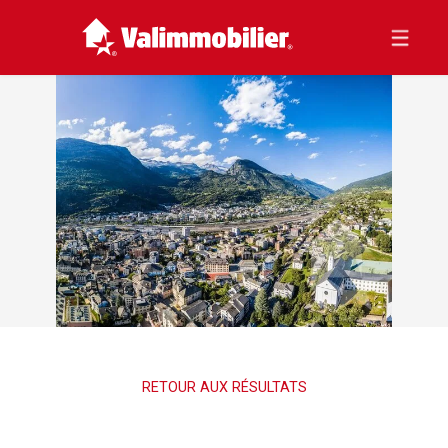
RETOUR AUX RÉSULTATS