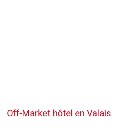
Off-Market hôtel en Valais