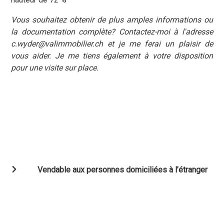
Vous souhaitez obtenir de plus amples informations ou
la documentation complète? Contactez-moi à l'adresse
c.wyder@valimmobilier.ch et je me ferai un plaisir de
vous aider. Je me tiens également à votre disposition
pour une visite sur place.
Vendable aux personnes domiciliées à l’étranger