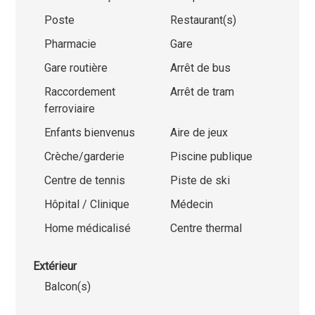
Poste
Restaurant(s)
Pharmacie
Gare
Gare routière
Arrêt de bus
Raccordement
Arrêt de tram
ferroviaire
Enfants bienvenus
Aire de jeux
Crèche/garderie
Piscine publique
Centre de tennis
Piste de ski
Hôpital / Clinique
Médecin
Home médicalisé
Centre thermal
Extérieur
Balcon(s)