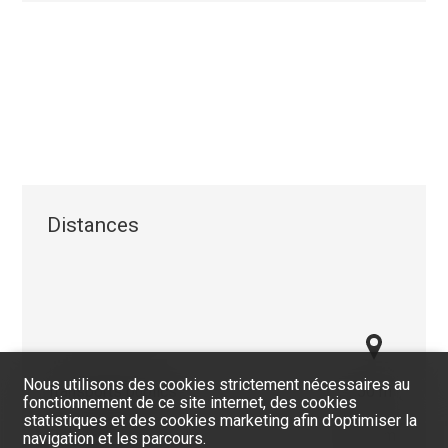
Distances
Nous utilisons des cookies strictement nécessaires au
Transports publics
50 m
fonctionnement de ce site internet, des cookies
statistiques et des cookies marketing afin d'optimiser la
Ecole primaire
300 m
navigation et les parcours.