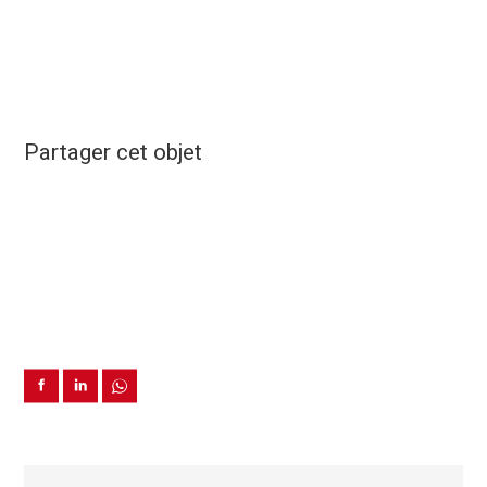
Partager cet objet