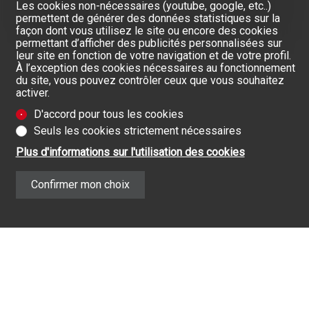
Les cookies non-nécessaires (youtube, google, etc..)
permettent de générer des données statistiques sur la
Commerces
50 m
façon dont vous utilisez le site ou encore des cookies
permettant d’afficher des publicités personnalisées sur
leur site en fonction de votre navigation et de votre profil.
À l’exception des cookies nécessaires au fonctionnement
du site, vous pouvez contrôler ceux que vous souhaitez
activer.
D'accord pour tous les cookies
Seuls les cookies strictement nécessaires
Plus d'informations sur l'utilisation des cookies
Confirmer mon choix