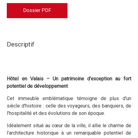
Dossier PDF
Descriptif
Hôtel en Valais – Un patrimoine d’exception au fort
potentiel de développement
Cet immeuble emblématique témoigne de plus d'un
siècle d'histoire : celle des voyageurs, des banquiers, de
l'hospitalité et des évolutions de son époque.
Idéalement situé au cœur de la ville, il allie le charme de
l’architecture historique à un remarquable potentiel de