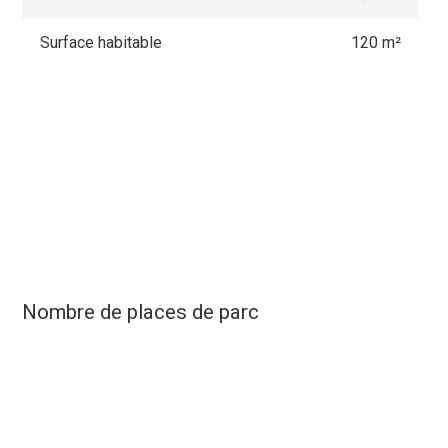
Surface habitable
120 m²
Nombre de places de parc