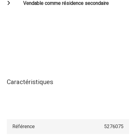
Vendable comme résidence secondaire
Caractéristiques
Référence
5276075