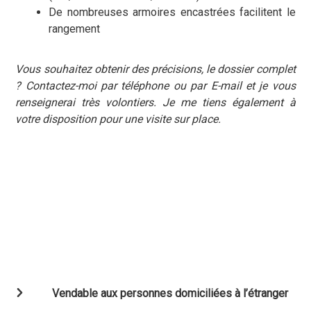
De nombreuses armoires encastrées facilitent le
rangement
Vous souhaitez obtenir des précisions, le dossier complet
? Contactez-moi par téléphone ou par E-mail et je vous
renseignerai très volontiers. Je me tiens également à
votre disposition pour une visite sur place.
Vendable aux personnes domiciliées à l’étranger