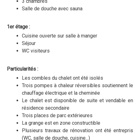
3 chambres
Salle de douche avec sauna
1er étage :
Cuisine ouverte sur salle à manger
Séjour
WC visiteurs
Particularités :
Les combles du chalet ont été isolés
Trois pompes à chaleur réversibles soutiennent le
chauffage électrique et la cheminée
Le chalet est disponible de suite et vendable en
résidence secondaire
Trois places de parc extérieures
La grange est en zone constructible
Plusieurs travaux de rénovation ont été entrepris
(WC, salle de douche, cuisine...)