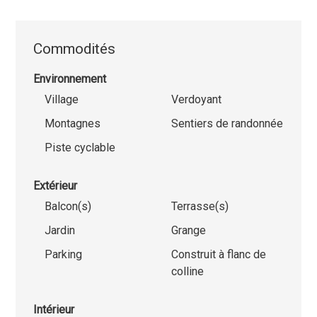
Commodités
Environnement
Village
Verdoyant
Montagnes
Sentiers de randonnée
Piste cyclable
Extérieur
Balcon(s)
Terrasse(s)
Jardin
Grange
Parking
Construit à flanc de
colline
Intérieur