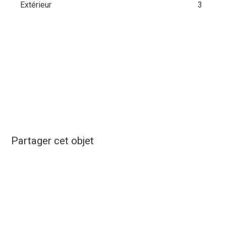
Extérieur
3
Partager cet objet