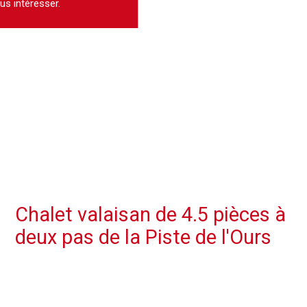
us intéresser.
Chalet valaisan de 4.5 pièces à
deux pas de la Piste de l'Ours