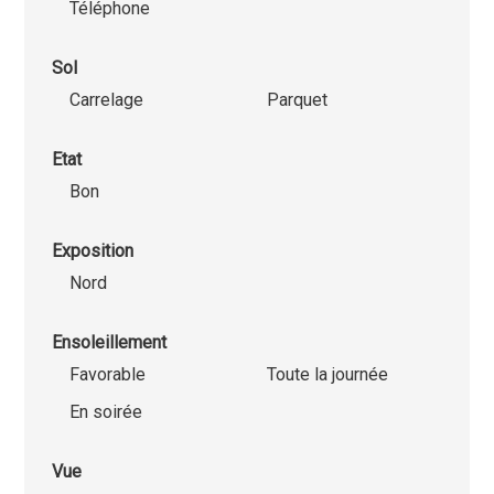
Téléphone
Sol
Carrelage
Parquet
Etat
Bon
Exposition
Nord
Ensoleillement
Favorable
Toute la journée
En soirée
Vue