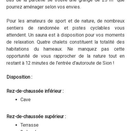
pourrez aménager selon vos envies.
Pour les amateurs de sport et de nature, de nombreux
sentiers de randonnée et pistes cyclables vous
attendent. Un sauna est à disposition pour vos moments
de relaxation. Quatre chalets constituent la totalité des
habitations du hameaux. Ne manquez pas cette
opportunité de vous rapprocher de la nature tout en
restant à 12 minutes de l'entrée d'autoroute de Sion !
Disposition :
Rez-de-chaussée inférieur :
Cave
Rez-de-chaussée supérieur :
Terrasse