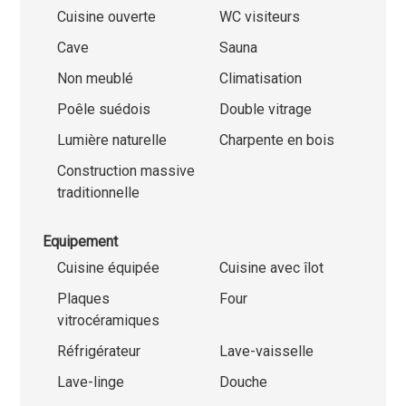
Cuisine ouverte
WC visiteurs
Cave
Sauna
Non meublé
Climatisation
Poêle suédois
Double vitrage
Lumière naturelle
Charpente en bois
Construction massive
traditionnelle
Equipement
Cuisine équipée
Cuisine avec îlot
Plaques
Four
vitrocéramiques
Réfrigérateur
Lave-vaisselle
Lave-linge
Douche