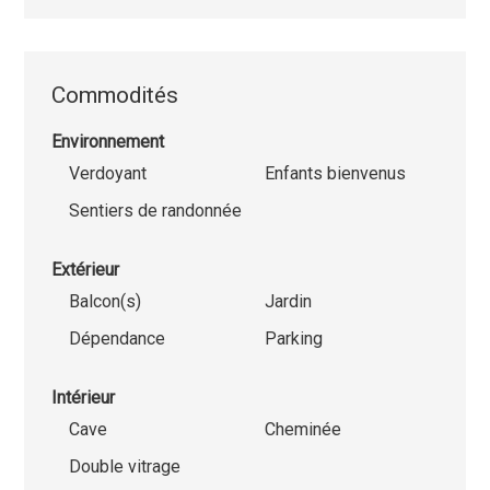
Commodités
Environnement
Verdoyant
Enfants bienvenus
Sentiers de randonnée
Extérieur
Balcon(s)
Jardin
Dépendance
Parking
Intérieur
Cave
Cheminée
Double vitrage