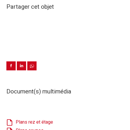
Partager cet objet
Document(s) multimédia
Plans rez et étage