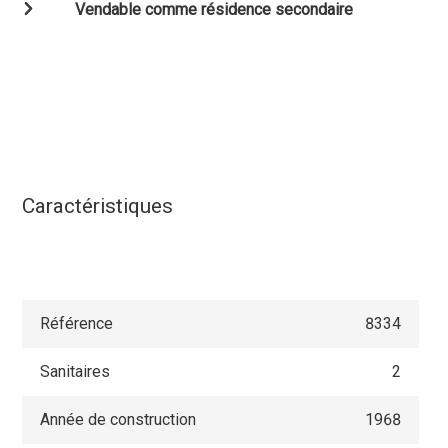
Vendable comme résidence secondaire
Caractéristiques
Référence
8334
Sanitaires
2
Année de construction
1968