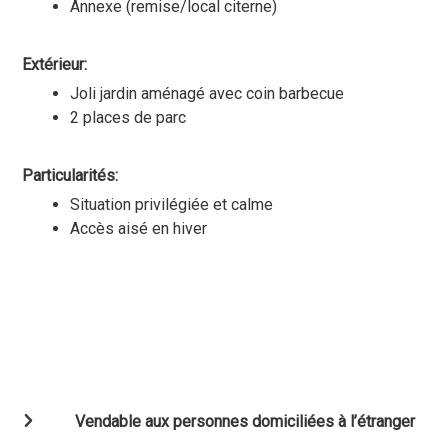
Annexe (remise/local citerne)
Extérieur:
Joli jardin aménagé avec coin barbecue
2 places de parc
Particularités:
Situation privilégiée et calme
Accès aisé en hiver
Vendable aux personnes domiciliées à l’étranger