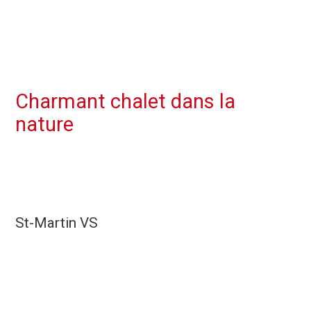
Charmant chalet dans la
nature
St-Martin VS