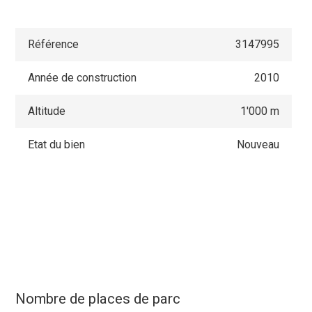
Référence
3147995
Année de construction
2010
Altitude
1'000 m
Etat du bien
Nouveau
Nombre de places de parc