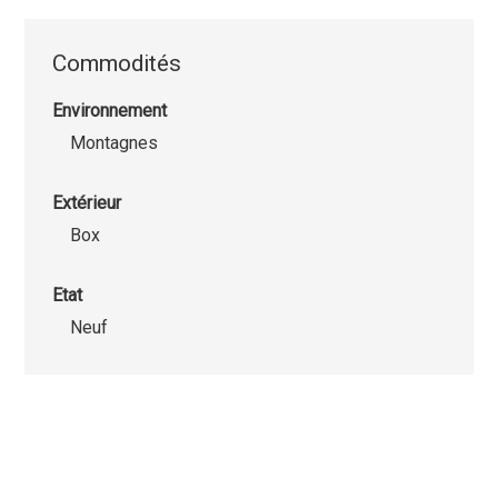
Commodités
Environnement
Montagnes
Extérieur
Box
Etat
Neuf