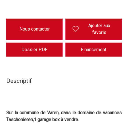
Ajouter aux
Nous contacter
favoris
Dossier PDF
Financement
Descriptif
Sur la commune de Varen, dans le domaine de vacances
Taschonieren,1 garage box à vendre.