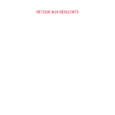
RETOUR AUX RÉSULTATS