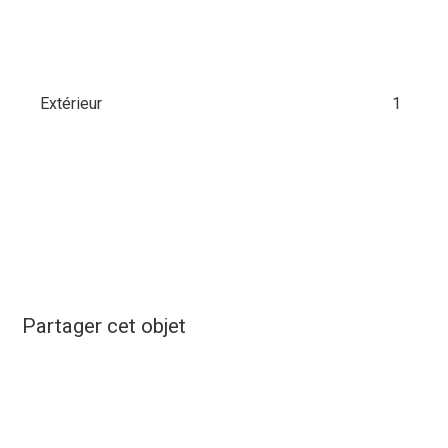
Extérieur
1
Partager cet objet