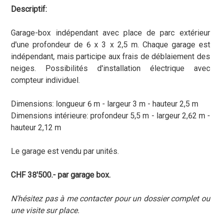
Descriptif:
Garage-box indépendant avec place de parc extérieur
d'une profondeur de 6 x 3 x 2,5 m. Chaque garage est
indépendant, mais participe aux frais de déblaiement des
neiges. Possibilités d'installation électrique avec
compteur individuel.
Dimensions: longueur 6 m - largeur 3 m - hauteur 2,5 m
Dimensions intérieure: profondeur 5,5 m - largeur 2,62 m -
hauteur 2,12 m
Le garage est vendu par unités.
CHF 38'500.- par garage box.
N'hésitez pas à me contacter pour un dossier complet ou
une visite sur place.