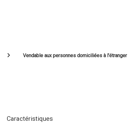
Vendable aux personnes domiciliées à l’étranger
Caractéristiques