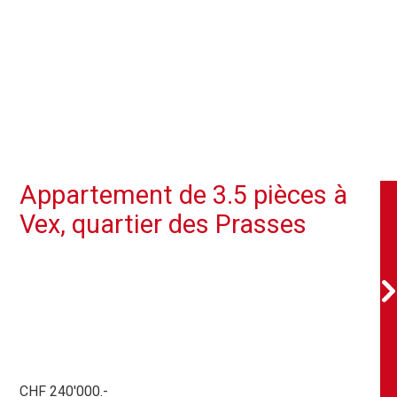
Appartement de 3.5 pièces à
Vex, quartier des Prasses
CHF 240'000.-