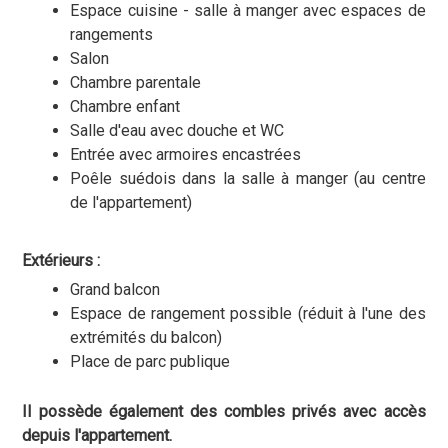
Espace cuisine - salle à manger avec espaces de
rangements
Salon
Chambre parentale
Chambre enfant
Salle d'eau avec douche et WC
Entrée avec armoires encastrées
Poêle suédois dans la salle à manger (au centre
de l'appartement)
Extérieurs :
Grand balcon
Espace de rangement possible (réduit à l'une des
extrémités du balcon)
Place de parc publique
Il possède également des combles privés avec accès
depuis l'appartement.