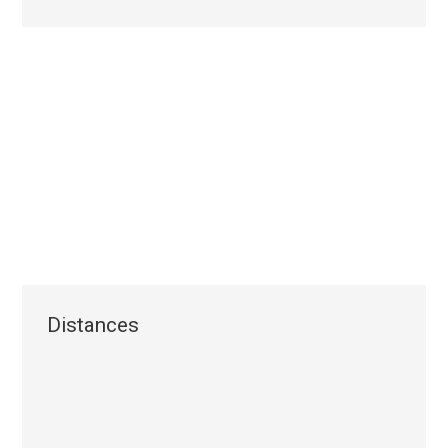
Distances