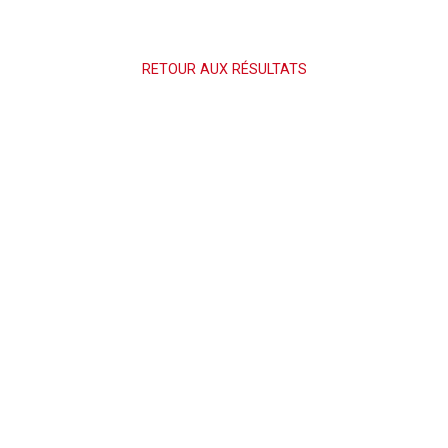
RETOUR AUX RÉSULTATS