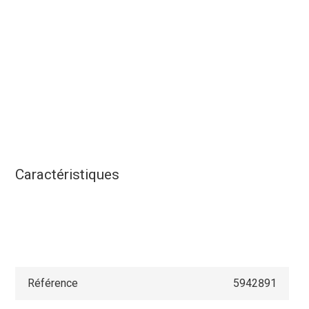
Caractéristiques
Référence
5942891