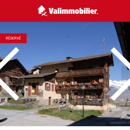
RÉSERVÉ