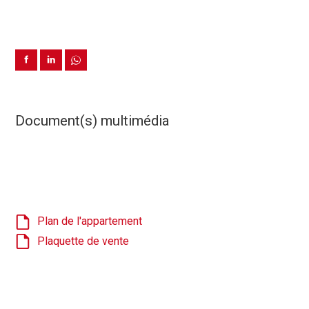
Document(s) multimédia
Plan de l'appartement
Plaquette de vente