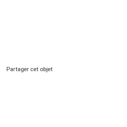
Partager cet objet