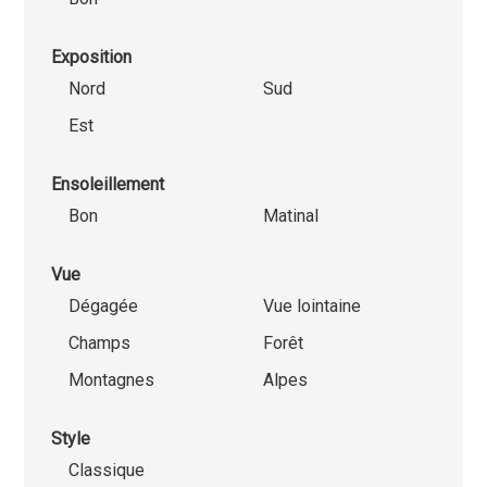
Exposition
Nord
Sud
Est
Ensoleillement
Bon
Matinal
Vue
Dégagée
Vue lointaine
Champs
Forêt
Montagnes
Alpes
Style
Classique