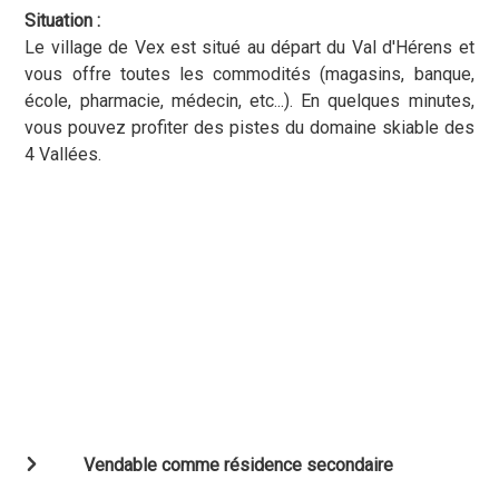
Situation :
Le village de Vex est situé au départ du Val d'Hérens et
vous offre toutes les commodités (magasins, banque,
école, pharmacie, médecin, etc...).
En quelques minutes,
vous pouvez profiter des pistes du domaine skiable des
4 Vallées.
Vendable comme résidence secondaire