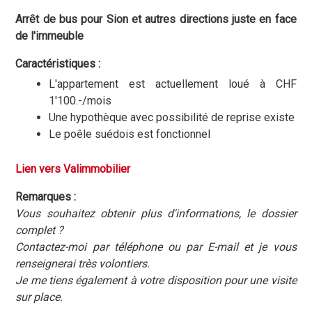
Arrêt de bus pour Sion et autres directions juste en face
de l'immeuble
Caractéristiques :
L'appartement est actuellement loué à CHF
1'100.-/mois
Une hypothèque avec possibilité de reprise existe
Le poêle suédois est fonctionnel
Lien vers Valimmobilier
Remarques :
Vous souhaitez obtenir plus d'informations, le dossier
complet ?
Contactez-moi par téléphone ou par E-mail et je vous
renseignerai très volontiers.
Je me tiens également à votre disposition pour une visite
sur place.