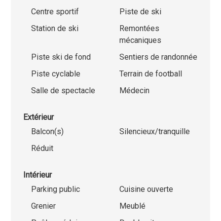
Centre sportif
Piste de ski
Station de ski
Remontées
mécaniques
Piste ski de fond
Sentiers de randonnée
Piste cyclable
Terrain de football
Salle de spectacle
Médecin
Extérieur
Balcon(s)
Silencieux/tranquille
Réduit
Intérieur
Parking public
Cuisine ouverte
Grenier
Meublé