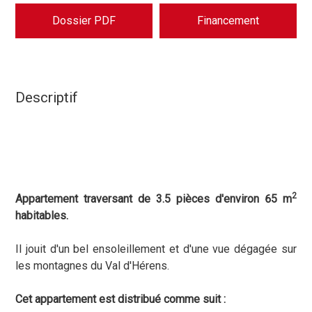
Dossier PDF
Financement
Descriptif
2
Appartement traversant de 3.5 pièces d'environ 65 m
habitables.
Il jouit d'un bel ensoleillement et d'une vue dégagée sur
les montagnes du Val d'Hérens.
Cet appartement est distribué comme suit :