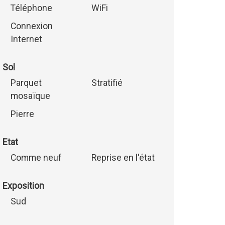
Téléphone
WiFi
Connexion
Internet
Sol
Parquet
Stratifié
mosaïque
Pierre
Etat
Comme neuf
Reprise en l'état
Exposition
Sud