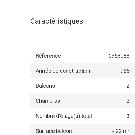
Caractéristiques
Référence
5963083
Année de construction
1986
Balcons
2
Chambres
2
Nombre d'étage(s) total
3
Surface balcon
~ 22 m²