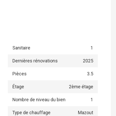
Sanitaire
1
Dernières rénovations
2025
Pièces
3.5
Étage
2ème étage
Nombre de niveau du bien
1
Type de chauffage
Mazout