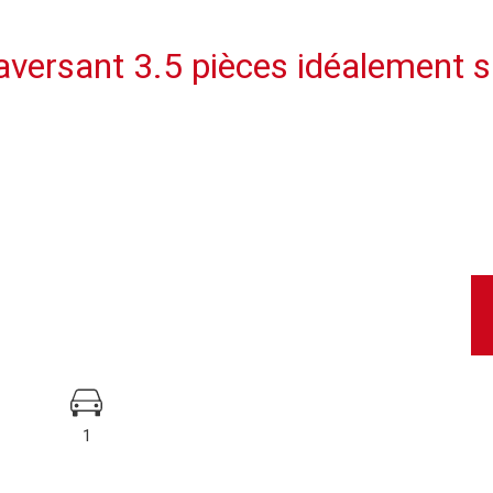
versant 3.5 pièces idéalement s
1