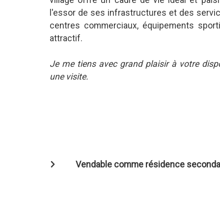
l'essor de ses infrastructures et des servi
centres commerciaux, équipements sportif
attractif.
Je me tiens avec grand plaisir à votre dis
une visite.
Vendable comme résidence seconda