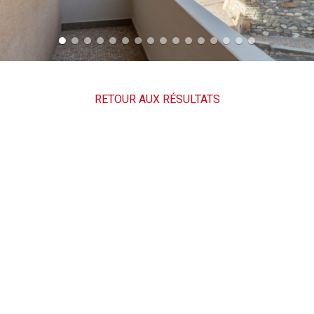
RETOUR AUX RÉSULTATS