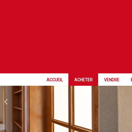
COUP DE COE
ACCUEIL
ACHETER
VENDRE