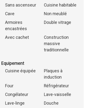
Sans ascenseur
Cuisine habitable
Cave
Non meublé
Armoires
Double vitrage
encastrées
Avec cachet
Construction
massive
traditionnelle
Equipement
Cuisine équipée
Plaques à
induction
Four
Réfrigérateur
Congélateur
Lave-vaisselle
Lave-linge
Douche