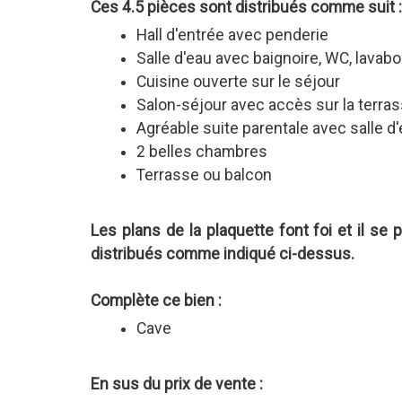
Ces 4.5 pièces sont distribués comme suit :
Hall d'entrée avec penderie
Salle d'eau avec baignoire, WC, lavabo
Cuisine ouverte sur le séjour
Salon-séjour avec accès sur la terra
Agréable suite parentale avec salle d'
2 belles chambres
Terrasse ou balcon
Les plans de la plaquette font foi et il se
distribués comme indiqué ci-dessus.
Complète ce bien :
Cave
En sus du prix de vente :