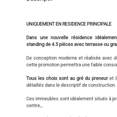
UNIQUEMENT EN RESIDENCE PRINCIPALE
Dans une nouvelle résidence idéalemen
standing de 4.5 pièces avec terrasse ou gra
De conception moderne et réalisée avec d
cette promotion permettra une faible cons
Tous les choix sont au gré du preneur
et 
détaillés dans le descriptif de construction.
Ces immeubles sont idéalement situés à pr
centre,...