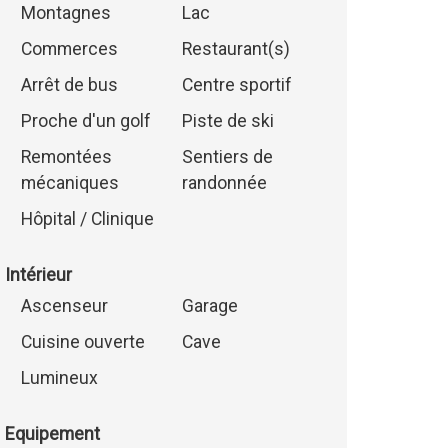
Montagnes
Lac
Commerces
Restaurant(s)
Arrêt de bus
Centre sportif
Proche d'un golf
Piste de ski
Remontées
Sentiers de
mécaniques
randonnée
Hôpital / Clinique
Intérieur
Ascenseur
Garage
Cuisine ouverte
Cave
Lumineux
Equipement