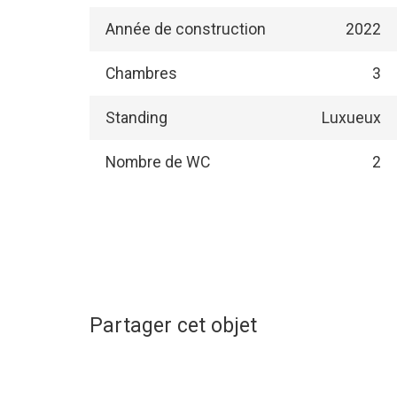
Année de construction
2022
Chambres
3
Standing
Luxueux
Nombre de WC
2
Partager cet objet