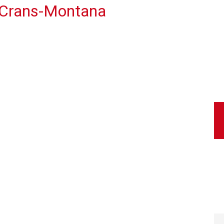
à Crans-Montana