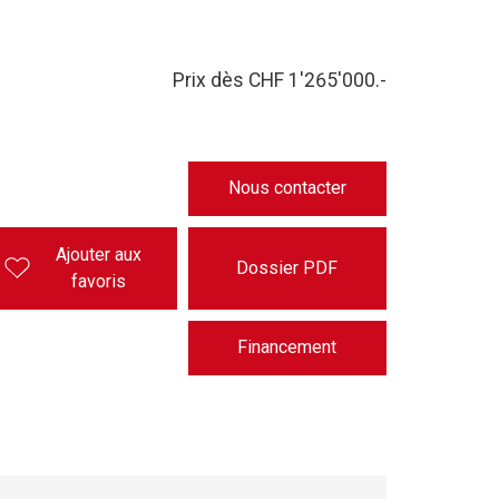
Prix dès CHF 1'265'000.-
Nous contacter
Ajouter aux
Dossier PDF
favoris
Financement