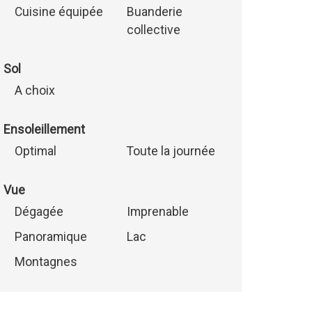
Cuisine équipée
Buanderie
collective
Sol
A choix
Ensoleillement
Optimal
Toute la journée
Vue
Dégagée
Imprenable
Panoramique
Lac
Montagnes