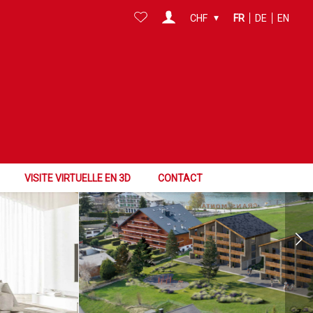
CHF
FR
DE
EN
VISITE VIRTUELLE EN 3D
CONTACT