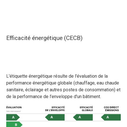
Efficacité énergétique (CECB)
L'étiquette énergétique résulte de l'évaluation de la
performance énergétique globale (chauffage, eau chaude
sanitaire, éclairage et autres postes de consommation) et
de la performance de l’enveloppe d'un bâtiment.