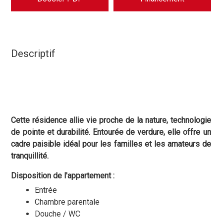
Descriptif
Cette résidence allie vie proche de la nature, technologie
de pointe et durabilité. Entourée de verdure, elle offre un
cadre paisible idéal pour les familles et les amateurs de
tranquillité.
Disposition de l'appartement :
Entrée
Chambre parentale
Douche / WC