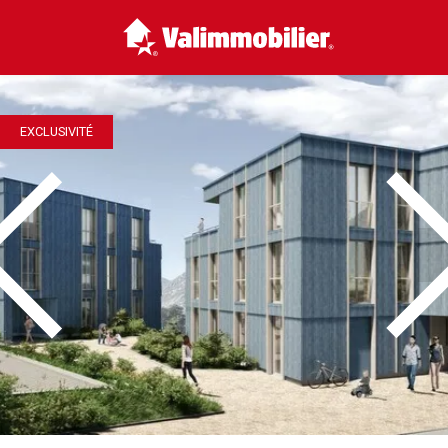
EXCLUSIVITÉ