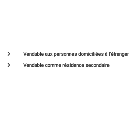
Vendable aux personnes domiciliées à l’étranger
Vendable comme résidence secondaire