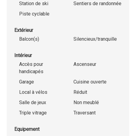
Station de ski
Sentiers de randonnée
Piste cyclable
Extérieur
Balcon(s)
Silencieux/tranquille
Intérieur
Accès pour
Ascenseur
handicapés
Garage
Cuisine ouverte
Local à vélos
Réduit
Salle de jeux
Non meublé
Triple vitrage
Traversant
Equipement