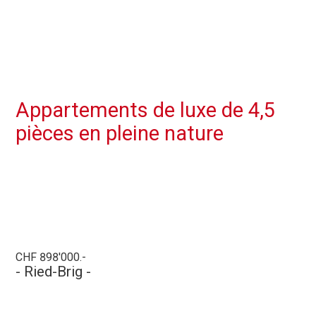
Appartements de luxe de 4,5
pièces en pleine nature
CHF 898'000.-
- Ried-Brig -