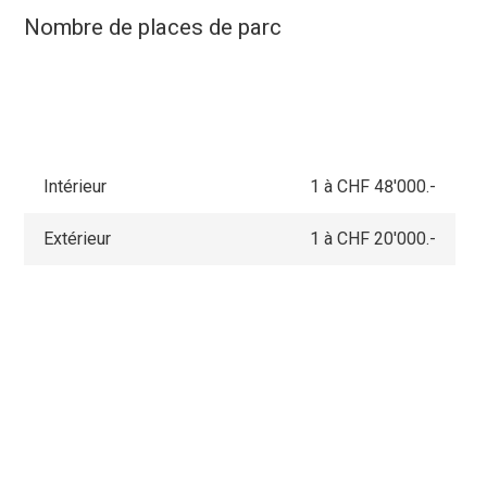
Nombre de places de parc
Intérieur
1 à CHF 48'000.-
Extérieur
1 à CHF 20'000.-