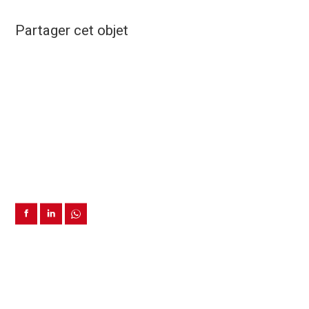
Partager cet objet