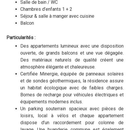
Salle de bain / WC
Chambres d’enfants 1 + 2
Séjour & salle à manger avec cuisine
Balcon
Particularités :
Des appartements lumineux avec une disposition
ouverte, de grands balcons et une vue dégagée.
Des matériaux naturels de qualité créent une
atmosphère élégante et chaleureuse.
Certifiée Minergie, équipée de panneaux solaires
et de sondes géothermiques, la résidence assure
un habitat écologique avec de faibles charges.
Bornes de recharge pour véhicules électriques et
équipements modernes inclus.
Un parking souterrain spacieux avec pièces de
loisirs, local à vélos et chaque appartement
dispose d’un raccordement pour colonne de
lavage. Une buanderie commune est également