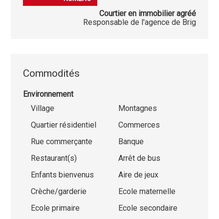
Courtier en immobilier agréé
Responsable de l'agence de Brig
Commodités
Environnement
Village
Montagnes
Quartier résidentiel
Commerces
Rue commerçante
Banque
Restaurant(s)
Arrêt de bus
Enfants bienvenus
Aire de jeux
Crèche/garderie
Ecole maternelle
Ecole primaire
Ecole secondaire