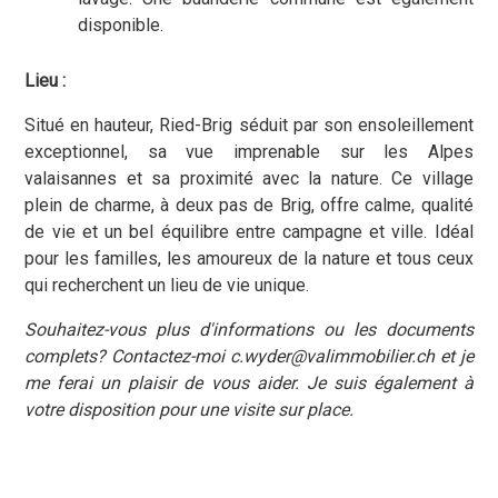
disponible.
Lieu :
Situé en hauteur, Ried-Brig séduit par son ensoleillement
exceptionnel, sa vue imprenable sur les Alpes
valaisannes et sa proximité avec la nature. Ce village
plein de charme, à deux pas de Brig, offre calme, qualité
de vie et un bel équilibre entre campagne et ville. Idéal
pour les familles, les amoureux de la nature et tous ceux
qui recherchent un lieu de vie unique.
Souhaitez-vous plus d'informations ou les documents
complets? Contactez-moi c.wyder@valimmobilier.ch et je
me ferai un plaisir de vous aider. Je suis également à
votre disposition pour une visite sur place.