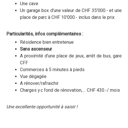
Une cave
Un garage box d'une valeur de CHF 35'000.- et une
place de parc à CHF 10'000.-
inclus dans le prix
Particularités, infos complémentaires :
Résidence bien entretenue
Sans ascenseur
A proximité d'une place de jeux, arrêt de bus, gare
CFF
Commerces à 5 minutes à pieds
Vue dégagée
A rénover/rafraichir
Charges y.c fond de rénovation,.... CHF 430.-/ mois
Une excellente opportunité à saisir !