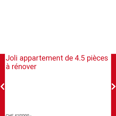
Joli appartement de 4.5 pièces
à rénover
CHF 410'000.-