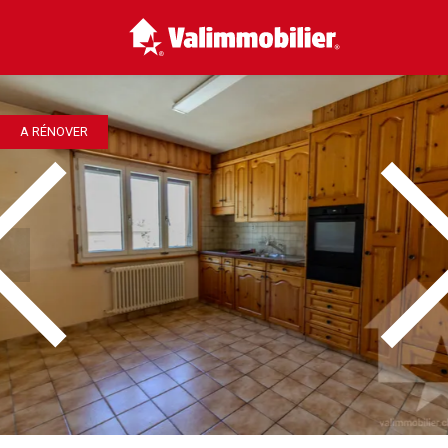
A RÉNOVER