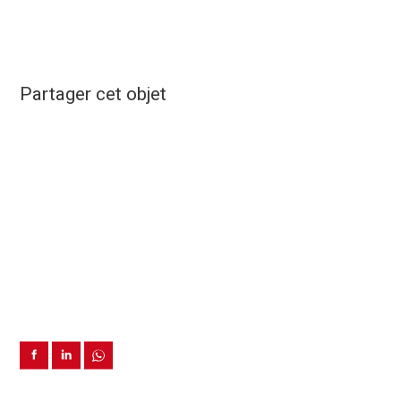
Partager cet objet