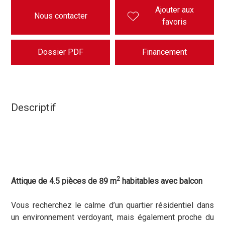
Ajouter aux
Nous contacter
favoris
Dossier PDF
Financement
Descriptif
2
Attique de 4.5 pièces de 89 m
habitables avec balcon
Vous recherchez le calme d’un quartier résidentiel dans
un environnement verdoyant, mais également proche du