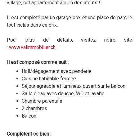
village, cet appartement a bien des atouts !
Il est complété par un garage box et une place de parc le
tout inclus dans ce prix.
Pour plus de détails, visitez notre site
:
www.valimmobilier.ch
Il est composé comme suit :
Hall/dégagement avec penderie
Cuisine habitable fermée
Séjour agréable et lumineux ouvert sur le balcon
Salle d'eau avec douche, WC et lavabo
Chambre parentale
2 chambres
Balcon
Complètent ce bien :