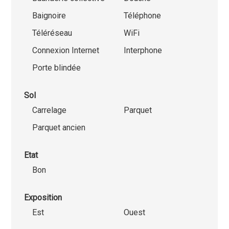
Baignoire
Téléphone
Téléréseau
WiFi
Connexion Internet
Interphone
Porte blindée
Sol
Carrelage
Parquet
Parquet ancien
Etat
Bon
Exposition
Est
Ouest