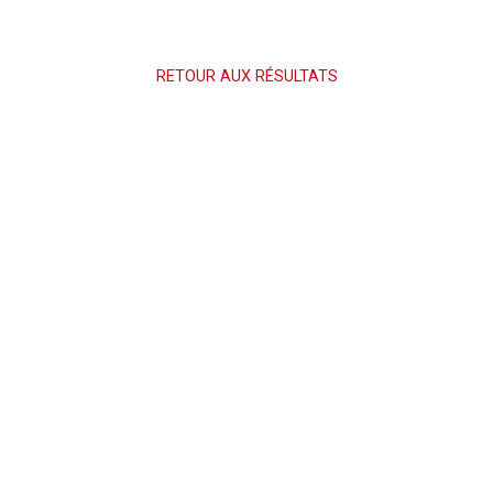
RETOUR AUX RÉSULTATS