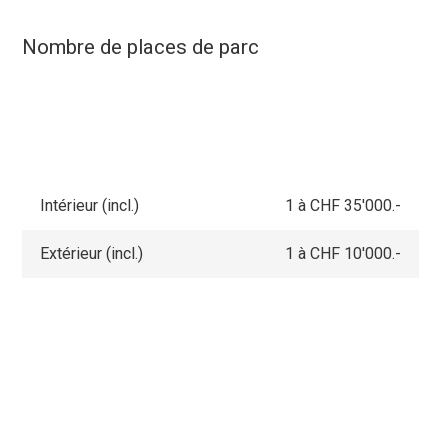
Nombre de places de parc
Intérieur (incl.)
1 à CHF 35'000.-
Extérieur (incl.)
1 à CHF 10'000.-