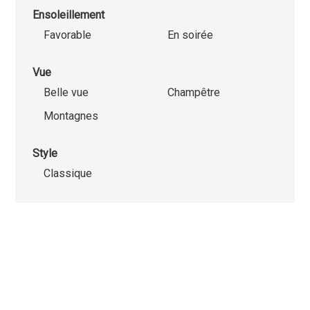
Ensoleillement
Favorable
En soirée
Vue
Belle vue
Champêtre
Montagnes
Style
Classique