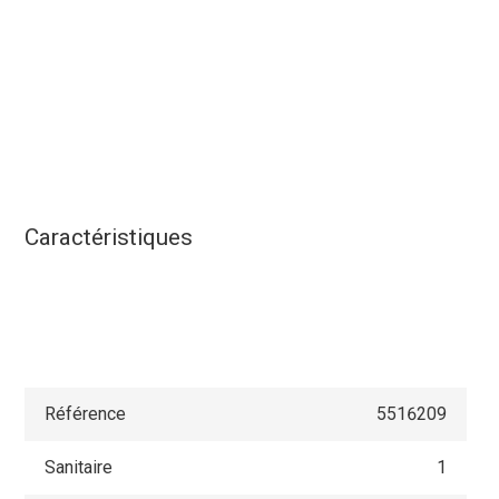
Caractéristiques
Référence
5516209
Sanitaire
1