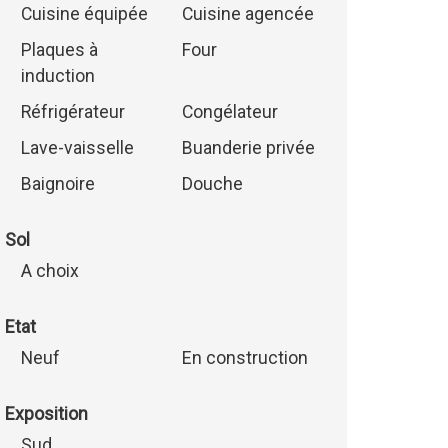
Cuisine équipée
Cuisine agencée
Plaques à
Four
induction
Réfrigérateur
Congélateur
Lave-vaisselle
Buanderie privée
Baignoire
Douche
Sol
A choix
Etat
Neuf
En construction
Exposition
Sud