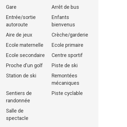
Gare
Arrêt de bus
Entrée/sortie
Enfants
autoroute
bienvenus
Aire de jeux
Crèche/garderie
Ecole maternelle
Ecole primaire
Ecole secondaire
Centre sportif
Proche d'un golf
Piste de ski
Station de ski
Remontées
mécaniques
Sentiers de
Piste cyclable
randonnée
Salle de
spectacle