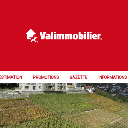
ESTIMATION
PROMOTIONS
GAZETTE
INFORMATIONS