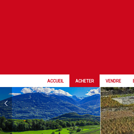
RÉSERVÉ
ACCUEIL
ACHETER
VENDRE