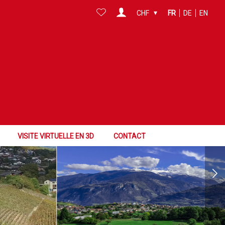
CHF
FR
DE
EN
VISITE VIRTUELLE EN 3D
CONTACT