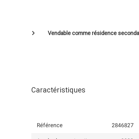
Vendable comme résidence seconda
Caractéristiques
Référence
2846827