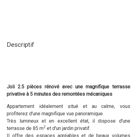
Descriptif
Joli 2.5 pièces rénové avec une magnifique terrasse
privative à 5 minutes des remontées mécaniques
Appartement idéalement situé et au calme, vous
profiterez d'une magnifique vue panoramique.
Très lumineux et en excellent état, il dispose d'une
2
terrasse de 85 m
et d'un jardin privatif.
Il offre des espaces agréables et de beaux volumes