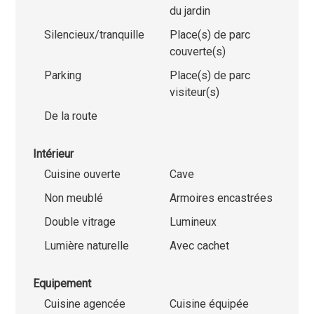
du jardin
Silencieux/tranquille
Place(s) de parc
couverte(s)
Parking
Place(s) de parc
visiteur(s)
De la route
Intérieur
Cuisine ouverte
Cave
Non meublé
Armoires encastrées
Double vitrage
Lumineux
Lumière naturelle
Avec cachet
Equipement
Cuisine agencée
Cuisine équipée