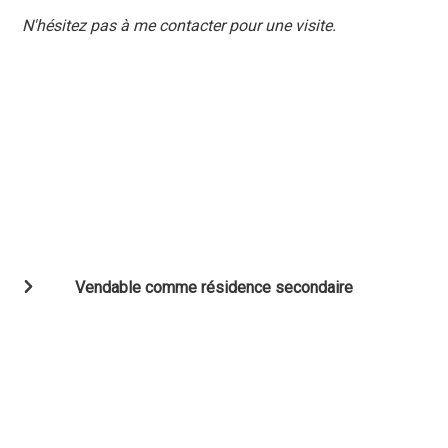
N'hésitez pas à me contacter pour une visite.
Vendable comme résidence secondaire