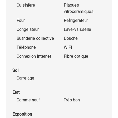
Cuisinière
Plaques
vitrocéramiques
Four
Réfrigérateur
Congélateur
Lave-vaisselle
Buanderie collective
Douche
Téléphone
WiFi
Connexion Internet
Fibre optique
Sol
Carrelage
Etat
Comme neuf
Très bon
Exposition