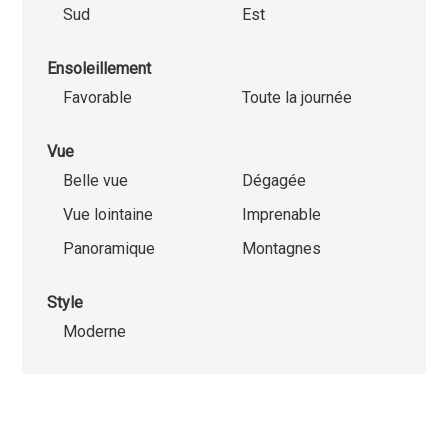
Sud
Est
Ensoleillement
Favorable
Toute la journée
Vue
Belle vue
Dégagée
Vue lointaine
Imprenable
Panoramique
Montagnes
Style
Moderne