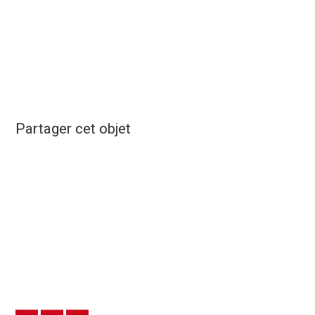
Partager cet objet