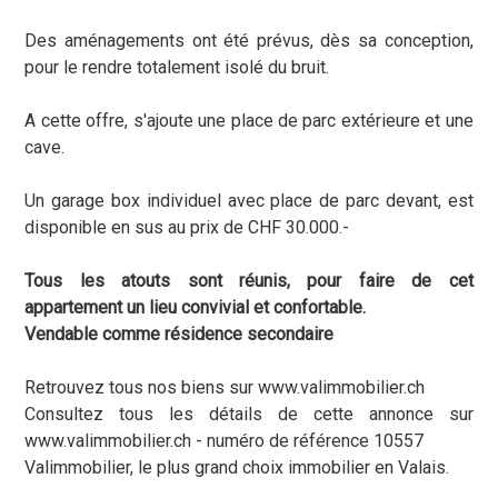
Des aménagements ont été prévus, dès sa conception,
pour le rendre totalement isolé du bruit.
A cette offre, s'ajoute une place de parc extérieure et une
cave.
Un garage box individuel avec place de parc devant, est
disponible en sus au prix de CHF 30.000.-
Tous les atouts sont réunis, pour faire de cet
appartement un lieu convivial et confortable.
Vendable comme résidence secondaire
Retrouvez tous nos biens sur www.valimmobilier.ch
Consultez tous les détails de cette annonce sur
www.valimmobilier.ch - numéro de référence 10557
Valimmobilier, le plus grand choix immobilier en Valais.