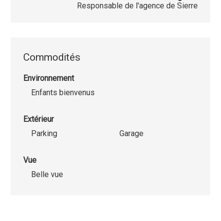
Responsable de l'agence de Sierre
Commodités
Environnement
Enfants bienvenus
Extérieur
Parking
Garage
Vue
Belle vue