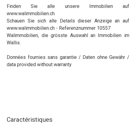
Finden Sie alle unsere Immobilien auf
www.walimmobilien.ch
Schauen Sie sich alle Details dieser Anzeige an auf
www.walimmobilien.ch - Referenznummer 10557
Walimmobilien, die grösste Auswahl an Immobilien im
Wallis.
Données fournies sans garantie / Daten ohne Gewähr /
data provided without warranty
Caractéristiques