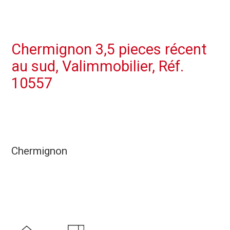
Chermignon 3,5 pieces récent
au sud, Valimmobilier, Réf.
10557
Chermignon