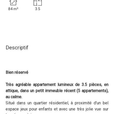
84 m²
3.5
Descriptif
Bien réservé
Très agréable appartement lumineux de 3.5 pièces, en
attique, dans un petit immeuble récent (5 appartements),
au calme.
Situé dans un quartier résidentiel, à proximité d'un bel
espace jeux pour enfants et avec une très jolie vue sur