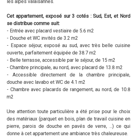
les alpes valaisannes.
Cet appartement, exposé sur 3 cotés : Sud, Est, et Nord
se distribue comme suit:
- Entrée avec placard vestiaire de 5.6 m2
- Douche et WC invités de 3.2 m2
- Espace séjour, exposé au sud, avec très belle cuisine
ouverte, parfaitement équipée de 38.7 m2
- Belle terrasse, accessible par le séjour, de 15 m2
- Chambre principale, au nord, avec placard de 13.8 m2
- Accessible directement de la chambre principale,
douche avec lavabo et WC de 4.1 m2
- Chambre avec placards de rangement, au nord, de 10.8
m2
Une attention toute particulière a été prise pour le choix
des matériaux (parquet en bois, plan de travail cuisine en
pierre, parois de douche en pavés de verre, ...) ce qui
donne à cet appartement une ambiance très chaleureuse.