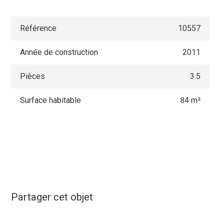
Référence
10557
Année de construction
2011
Pièces
3.5
Surface habitable
84 m²
Partager cet objet