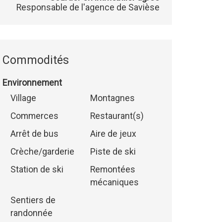
Responsable de l'agence de Savièse
Commodités
Environnement
Village
Montagnes
Commerces
Restaurant(s)
Arrêt de bus
Aire de jeux
Crèche/garderie
Piste de ski
Station de ski
Remontées
mécaniques
Sentiers de
randonnée