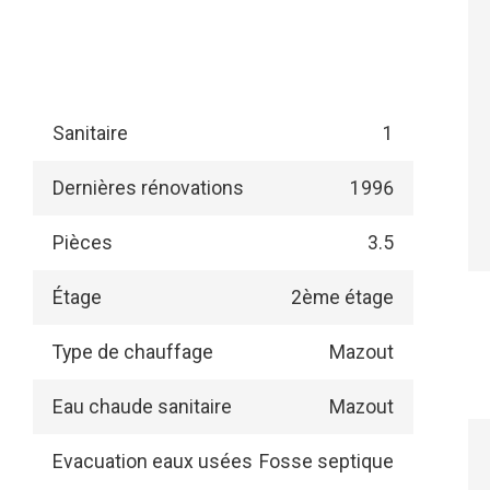
Sanitaire
1
Dernières rénovations
1996
Pièces
3.5
Étage
2ème étage
Type de chauffage
Mazout
Eau chaude sanitaire
Mazout
Evacuation eaux usées
Fosse septique