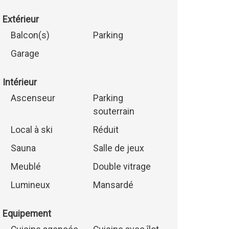
Extérieur
Balcon(s)
Parking
Garage
Intérieur
Ascenseur
Parking
souterrain
Local à ski
Réduit
Sauna
Salle de jeux
Meublé
Double vitrage
Lumineux
Mansardé
Equipement