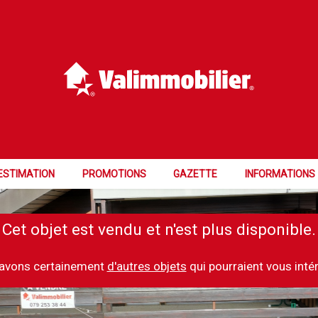
ESTIMATION
PROMOTIONS
GAZETTE
INFORMATIONS
Cet objet est vendu et n'est plus disponible.
avons certainement
d'autres objets
qui pourraient vous inté