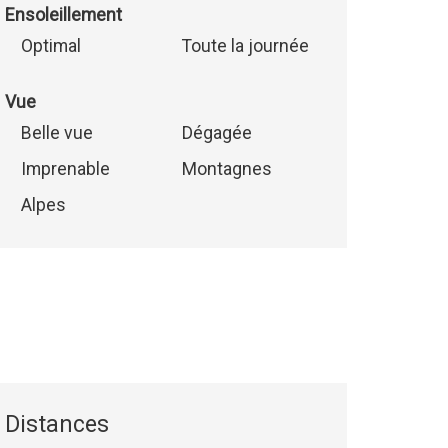
Ensoleillement
Optimal
Toute la journée
Vue
Belle vue
Dégagée
Imprenable
Montagnes
Alpes
Distances