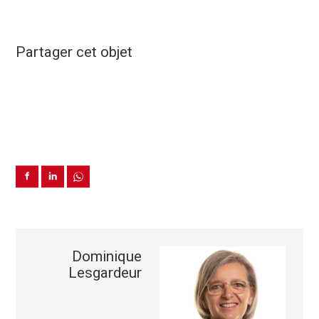
Partager cet objet
Dominique
Lesgardeur