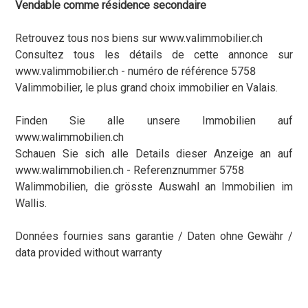
Vendable comme résidence secondaire
Retrouvez tous nos biens sur www.valimmobilier.ch
Consultez tous les détails de cette annonce sur
www.valimmobilier.ch - numéro de référence 5758
Valimmobilier, le plus grand choix immobilier en Valais.
Finden Sie alle unsere Immobilien auf
www.walimmobilien.ch
Schauen Sie sich alle Details dieser Anzeige an auf
www.walimmobilien.ch - Referenznummer 5758
Walimmobilien, die grösste Auswahl an Immobilien im
Wallis.
Données fournies sans garantie / Daten ohne Gewähr /
data provided without warranty