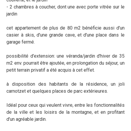
- 2 chambres à coucher, dont une avec porte vitrée sur le
jardin
cet appartement de plus de 80 m2 bénéficie aussi d'un
casier à skis, d'une grande cave, et d'une place dans le
garage fermé.
possibilité d'extension: une véranda/jardin d'hiver de 35
m2 env. pourrait être ajoutée, en prolongation du séjour, un
petit terrain privatif a été acquis à cet effet.
à disposition des habitants de la résidence, un joli
carnotzet et quelques places de parc extérieures.
Idéal pour ceux qui veulent vivre, entre les fonctionnalités
de la ville et les loisirs de la montagne, et en profitant
d'un agréable jardin.