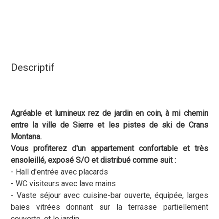
Descriptif
Agréable et lumineux rez de jardin en coin, à mi chemin
entre la ville de Sierre et les pistes de ski de Crans
Montana.
Vous profiterez d'un appartement confortable et très
ensoleillé, exposé S/O et distribué comme suit :
- Hall d'entrée avec placards
- WC visiteurs avec lave mains
- Vaste séjour avec cuisine-bar ouverte, équipée, larges
baies vitrées donnant sur la terrasse partiellement
couverte, et le jardin