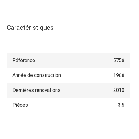
Caractéristiques
Référence
5758
Année de construction
1988
Dernières rénovations
2010
Pièces
3.5