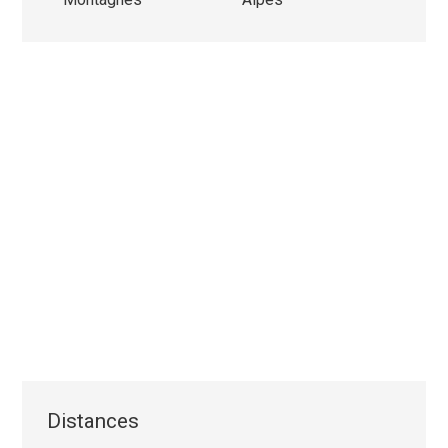
Distances