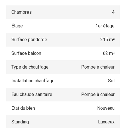
Chambres
4
Étage
1er étage
Surface pondérée
215 m²
Surface balcon
62 m²
Type de chauffage
Pompe à chaleur
Installation chauffage
Sol
Eau chaude sanitaire
Pompe à chaleur
Etat du bien
Nouveau
Standing
Luxueux