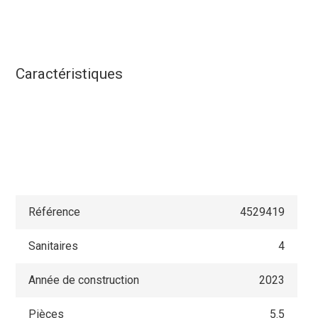
Caractéristiques
Référence
4529419
Sanitaires
4
Année de construction
2023
Pièces
5.5