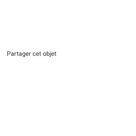
Partager cet objet