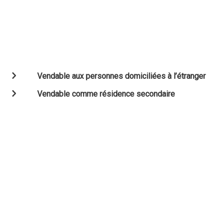
Vendable aux personnes domiciliées à l’étranger
Vendable comme résidence secondaire