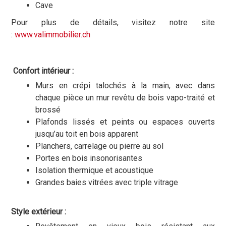
Cave
Pour plus de détails, visitez notre site
:
www.valimmobilier.ch
Confort intérieur :
Murs en crépi talochés à la main, avec dans
chaque pièce un mur revêtu de bois vapo-traité et
brossé
Plafonds lissés et peints ou espaces ouverts
jusqu’au toit en bois apparent
Planchers, carrelage ou pierre au sol
Portes en bois insonorisantes
Isolation thermique et acoustique
Grandes baies vitrées avec triple vitrage
Style extérieur :