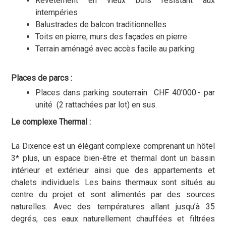
Revêtement en vieux bois résistant aux
intempéries
Balustrades de balcon traditionnelles
Toits en pierre, murs des façades en pierre
Terrain aménagé avec accès facile au parking
Places de parcs :
Places dans parking souterrain CHF 40'000.- par
unité (2 rattachées par lot) en sus.
Le complexe Thermal :
La Dixence est un élégant complexe comprenant un hôtel
3* plus, un espace bien-être et thermal dont un bassin
intérieur et extérieur ainsi que des appartements et
chalets individuels. Les bains thermaux sont situés au
centre du projet et sont alimentés par des sources
naturelles. Avec des températures allant jusqu’à 35
degrés, ces eaux naturellement chauffées et filtrées