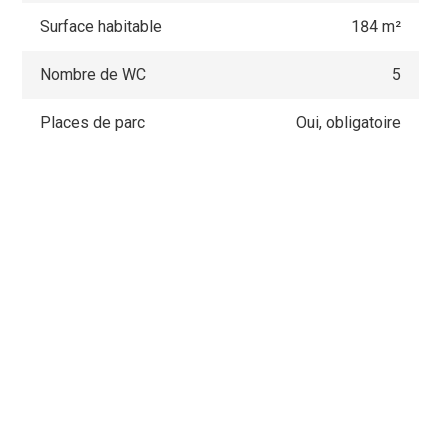
Surface habitable
184 m²
Nombre de WC
5
Places de parc
Oui, obligatoire