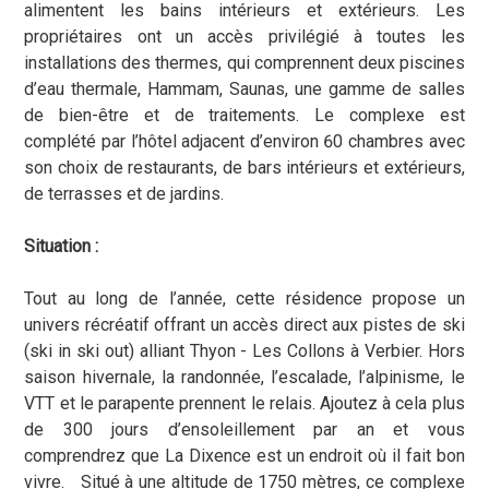
alimentent les bains intérieurs et extérieurs. Les
propriétaires ont un accès privilégié à toutes les
installations des thermes, qui comprennent deux piscines
d’eau thermale, Hammam, Saunas, une gamme de salles
de bien-être et de traitements. Le complexe est
complété par l’hôtel adjacent d’environ 60 chambres avec
son choix de restaurants, de bars intérieurs et extérieurs,
de terrasses et de jardins.
Situation :
Tout au long de l’année, cette résidence propose un
univers récréatif offrant un accès direct aux pistes de ski
(ski in ski out) alliant Thyon - Les Collons à Verbier. Hors
saison hivernale, la randonnée, l’escalade, l’alpinisme, le
VTT et le parapente prennent le relais. Ajoutez à cela plus
de 300 jours d’ensoleillement par an et vous
comprendrez que La Dixence est un endroit où il fait bon
vivre. Situé à une altitude de 1750 mètres, ce complexe