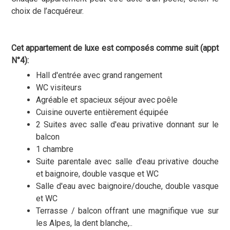
choix de l’acquéreur.
Cet appartement de luxe est composés comme suit (appt
N°4):
Hall d'entrée avec grand rangement
WC visiteurs
Agréable et spacieux séjour avec poêle
Cuisine ouverte entièrement équipée
2 Suites avec salle d'eau privative donnant sur le
balcon
1 chambre
Suite parentale avec salle d'eau privative douche
et baignoire, double vasque et WC
Salle d'eau avec baignoire/douche, double vasque
et WC
Terrasse / balcon offrant une magnifique vue sur
les Alpes, la dent blanche,..