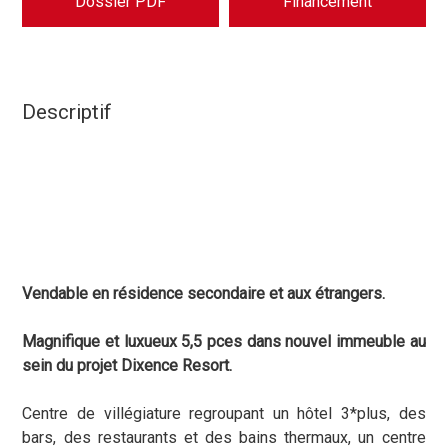
Dossier PDF
Financement
Descriptif
Vendable en résidence secondaire et aux étrangers.
Magnifique et luxueux 5,5 pces dans nouvel immeuble au
sein du projet Dixence Resort.
Centre de villégiature regroupant un hôtel 3*plus, des
bars, des restaurants et des bains thermaux, un centre