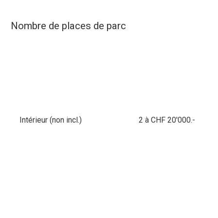
Nombre de places de parc
Intérieur (non incl.)
2 à CHF 20'000.-