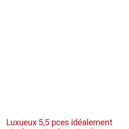
Luxueux 5,5 pces idéalement