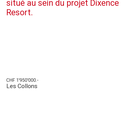
situé au sein du projet Dixence
Resort.
CHF 1'950'000.-
Les Collons