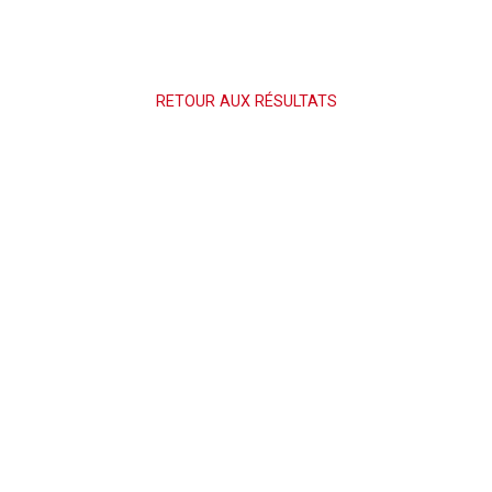
RETOUR AUX RÉSULTATS