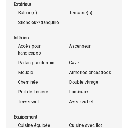
Extérieur
Balcon(s)
Terrasse(s)
Silencieux/tranquille
Intérieur
Accès pour
Ascenseur
handicapés
Parking souterrain
Cave
Meublé
Armoires encastrées
Cheminée
Double vitrage
Puit de lumière
Lumineux
Traversant
Avec cachet
Equipement
Cuisine équipée
Cuisine avec îlot