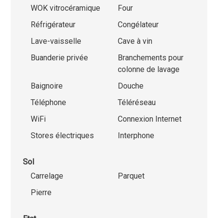
WOK vitrocéramique
Four
Réfrigérateur
Congélateur
Lave-vaisselle
Cave à vin
Buanderie privée
Branchements pour
colonne de lavage
Baignoire
Douche
Téléphone
Téléréseau
WiFi
Connexion Internet
Stores électriques
Interphone
Sol
Carrelage
Parquet
Pierre