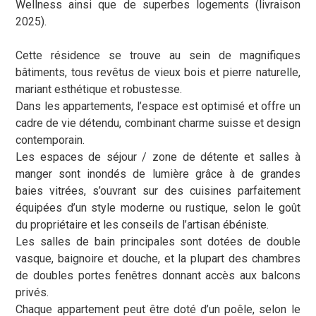
Wellness ainsi que de superbes logements (livraison
2025).
Cette résidence se trouve au sein de magnifiques
bâtiments, tous revêtus de vieux bois et pierre naturelle,
mariant esthétique et robustesse.
Dans les appartements, l’espace est optimisé et offre un
cadre de vie détendu, combinant charme suisse et design
contemporain.
Les espaces de séjour / zone de détente et salles à
manger sont inondés de lumière grâce à de grandes
baies vitrées, s’ouvrant sur des cuisines parfaitement
équipées d’un style moderne ou rustique, selon le goût
du propriétaire et les conseils de l’artisan ébéniste.
Les salles de bain principales sont dotées de double
vasque, baignoire et douche, et la plupart des chambres
de doubles portes fenêtres donnant accès aux balcons
privés.
Chaque appartement peut être doté d’un poêle, selon le