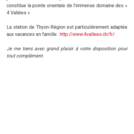
constitue la pointe orientale de l’immense domaine des «
4 Vallées ».
La station de Thyon-Région est particulièrement adaptée
aux vacances en famille:
http://www.4vallees.ch/fr/
Je me tiens avec grand plaisir à votre disposition pour
tout complément.