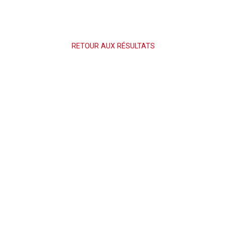
RETOUR AUX RÉSULTATS