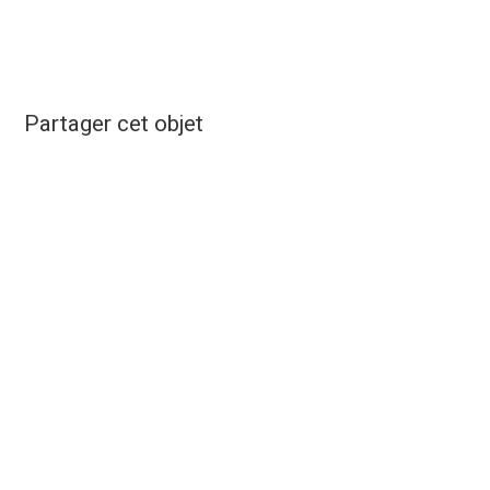
Partager cet objet