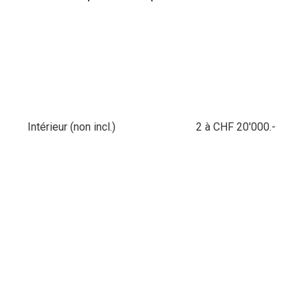
Intérieur (non incl.)
2 à CHF 20'000.-