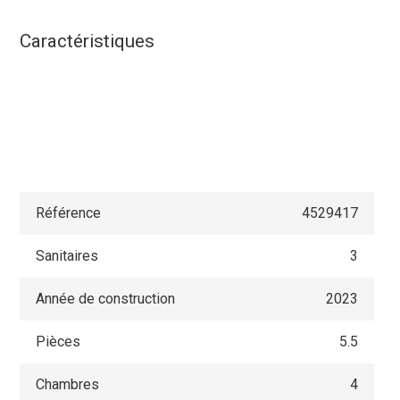
Caractéristiques
Référence
4529417
Sanitaires
3
Année de construction
2023
Pièces
5.5
Chambres
4