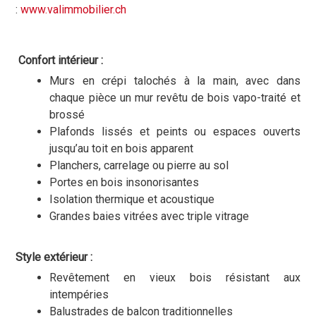
:
www.valimmobilier.ch
Confort intérieur :
Murs en crépi talochés à la main, avec dans
chaque pièce un mur revêtu de bois vapo-traité et
brossé
Plafonds lissés et peints ou espaces ouverts
jusqu’au toit en bois apparent
Planchers, carrelage ou pierre au sol
Portes en bois insonorisantes
Isolation thermique et acoustique
Grandes baies vitrées avec triple vitrage
Style extérieur :
Revêtement en vieux bois résistant aux
intempéries
Balustrades de balcon traditionnelles