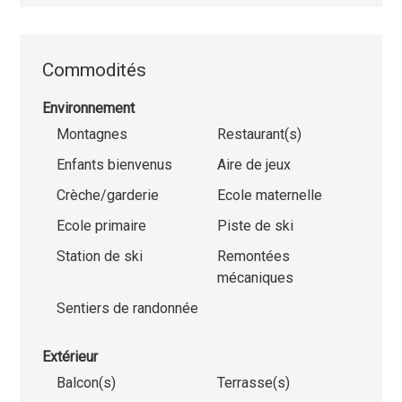
Commodités
Environnement
Montagnes
Restaurant(s)
Enfants bienvenus
Aire de jeux
Crèche/garderie
Ecole maternelle
Ecole primaire
Piste de ski
Station de ski
Remontées
mécaniques
Sentiers de randonnée
Extérieur
Balcon(s)
Terrasse(s)