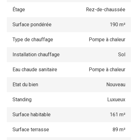
Étage
Rez-de-chaussée
Surface pondérée
190 m²
Type de chauffage
Pompe à chaleur
Installation chauffage
Sol
Eau chaude sanitaire
Pompe à chaleur
Etat du bien
Nouveau
Standing
Luxueux
Surface habitable
161 m²
Surface terrasse
89 m²