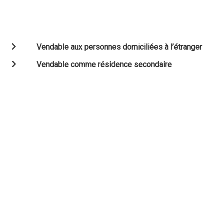
Vendable aux personnes domiciliées à l’étranger
Vendable comme résidence secondaire