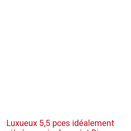
Luxueux 5,5 pces idéalement