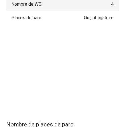
Nombre de WC
4
Places de parc
Oui, obligatoire
Nombre de places de parc