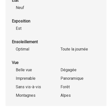
Etat
Neuf
Exposition
Est
Ensoleillement
Optimal
Toute la journée
Vue
Belle vue
Dégagée
Imprenable
Panoramique
Sans vis-à-vis
Forêt
Montagnes
Alpes