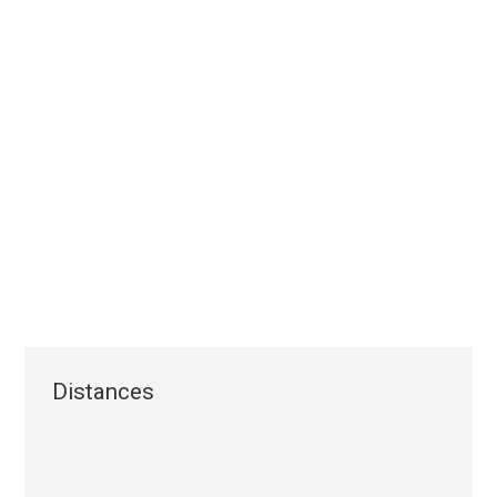
Distances