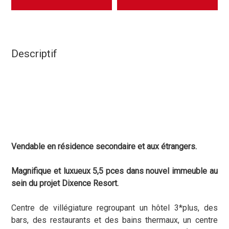
Descriptif
Vendable en résidence secondaire et aux étrangers.
Magnifique et luxueux 5,5 pces dans nouvel immeuble au
sein du projet Dixence Resort.
Centre de villégiature regroupant un hôtel 3*plus, des
bars, des restaurants et des bains thermaux, un centre