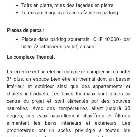
Toits en pierre, murs des façades en pierre
Terrain aménagé avec accès facile au parking
Places de parcs :
Places dans parking souterrain CHF 40'000.- par
unité (2 rattachées par lot) en sus.
Le complexe Thermal :
La Dixence est un élégant complexe comprenant un hôtel
3* plus, un espace bien-être et thermal dont un bassin
intérieur et extérieur ainsi que des appartements et
chalets individuels. Les bains thermaux sont situés au
centre du projet et sont alimentés par des sources
naturelles. Avec des températures allant jusqu’à 35
degrés, ces eaux naturellement chauffées et filtrées
alimentent les bains intérieurs et extérieurs. Les
propriétaires ont un accès privilégié à toutes les