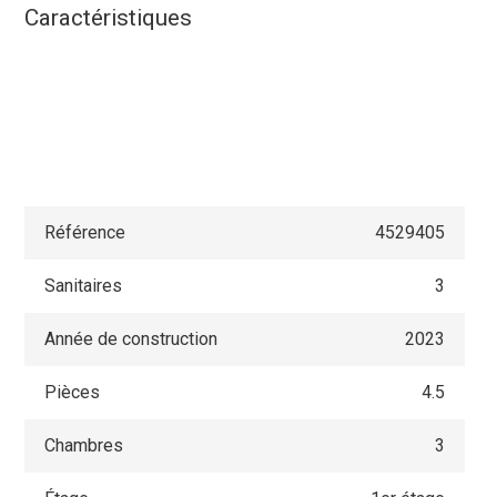
Caractéristiques
Référence
4529405
Sanitaires
3
Année de construction
2023
Pièces
4.5
Chambres
3