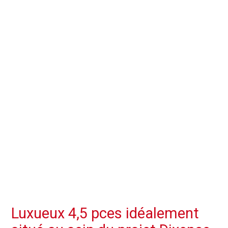
Luxueux 4,5 pces idéalement