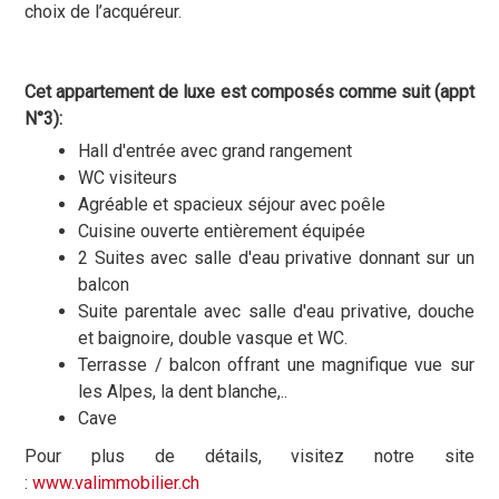
choix de l’acquéreur.
Cet appartement de luxe est composés comme suit (appt
N°3):
Hall d'entrée avec grand rangement
WC visiteurs
Agréable et spacieux séjour avec poêle
Cuisine ouverte entièrement équipée
2 Suites avec salle d'eau privative donnant sur un
balcon
Suite parentale avec salle d'eau privative, douche
et baignoire, double vasque et WC.
Terrasse / balcon offrant une magnifique vue sur
les Alpes, la dent blanche,..
Cave
Pour plus de détails, visitez notre site
:
www.valimmobilier.ch