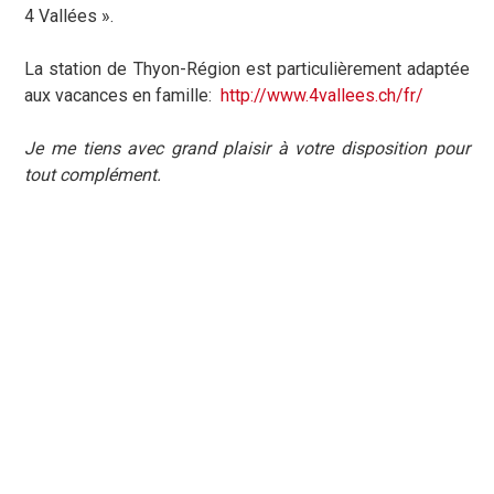
4 Vallées ».
La station de Thyon-Région est particulièrement adaptée
aux vacances en famille:
http://www.4vallees.ch/fr/
Je me tiens avec grand plaisir à votre disposition pour
tout complément.