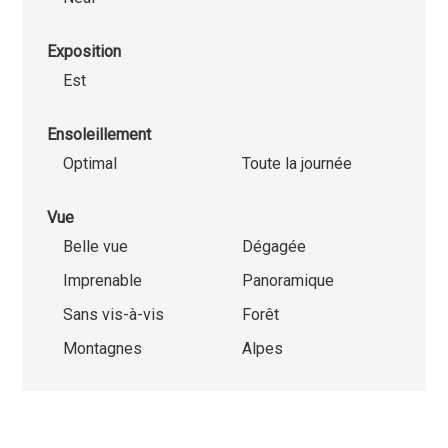
Exposition
Est
Ensoleillement
Optimal
Toute la journée
Vue
Belle vue
Dégagée
Imprenable
Panoramique
Sans vis-à-vis
Forêt
Montagnes
Alpes