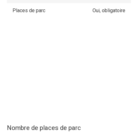
Places de parc
Oui, obligatoire
Nombre de places de parc