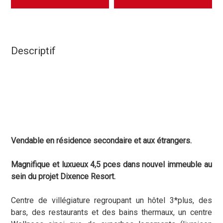
Descriptif
Vendable en résidence secondaire et aux étrangers.
Magnifique et luxueux 4,5 pces dans nouvel immeuble au
sein du projet Dixence Resort.
Centre de villégiature regroupant un hôtel 3*plus, des
bars, des restaurants et des bains thermaux, un centre