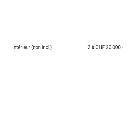
Intérieur (non incl.)
2 à CHF 20'000.-