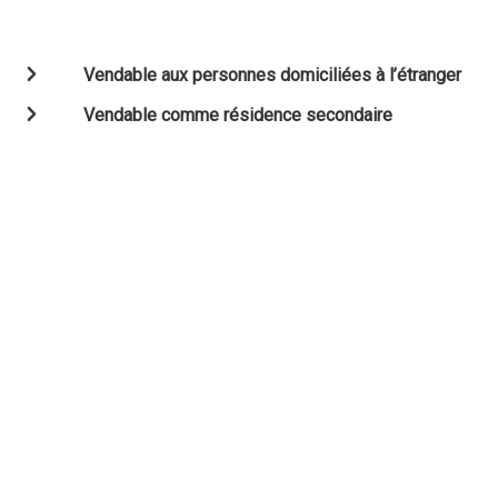
Vendable aux personnes domiciliées à l’étranger
Vendable comme résidence secondaire