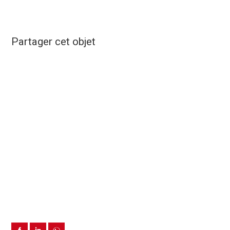
Partager cet objet