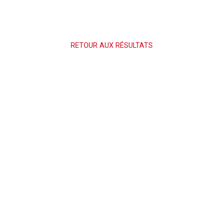
RETOUR AUX RÉSULTATS