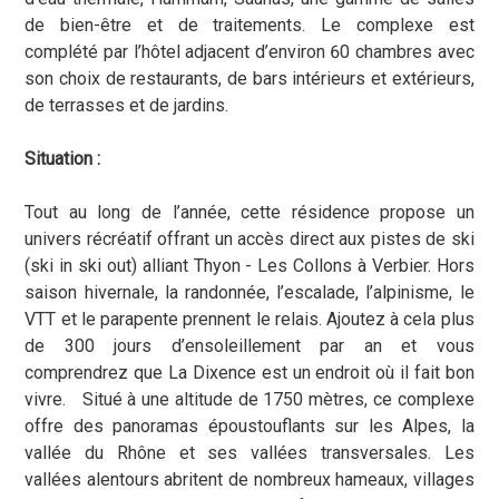
de bien-être et de traitements. Le complexe est
complété par l’hôtel adjacent d’environ 60 chambres avec
son choix de restaurants, de bars intérieurs et extérieurs,
de terrasses et de jardins.
Situation :
Tout au long de l’année, cette résidence propose un
univers récréatif offrant un accès direct aux pistes de ski
(ski in ski out) alliant Thyon - Les Collons à Verbier. Hors
saison hivernale, la randonnée, l’escalade, l’alpinisme, le
VTT et le parapente prennent le relais. Ajoutez à cela plus
de 300 jours d’ensoleillement par an et vous
comprendrez que La Dixence est un endroit où il fait bon
vivre. Situé à une altitude de 1750 mètres, ce complexe
offre des panoramas époustouflants sur les Alpes, la
vallée du Rhône et ses vallées transversales. Les
vallées alentours abritent de nombreux hameaux, villages