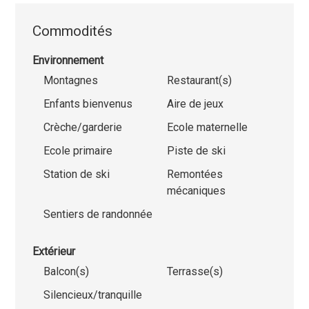
Commodités
Environnement
Montagnes
Restaurant(s)
Enfants bienvenus
Aire de jeux
Crèche/garderie
Ecole maternelle
Ecole primaire
Piste de ski
Station de ski
Remontées
mécaniques
Sentiers de randonnée
Extérieur
Balcon(s)
Terrasse(s)
Silencieux/tranquille