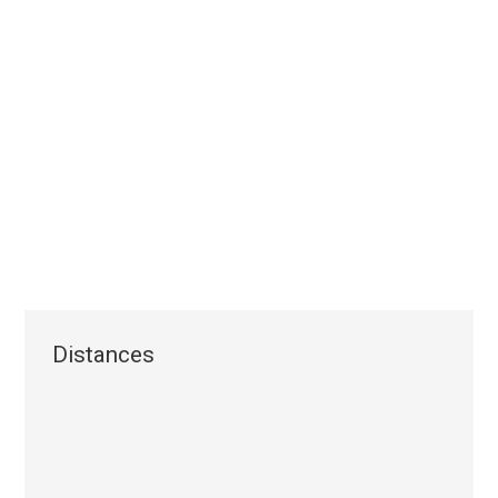
Distances