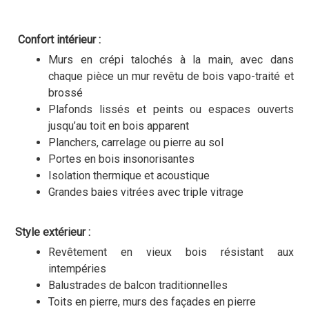
Confort intérieur :
Murs en crépi talochés à la main, avec dans
chaque pièce un mur revêtu de bois vapo-traité et
brossé
Plafonds lissés et peints ou espaces ouverts
jusqu’au toit en bois apparent
Planchers, carrelage ou pierre au sol
Portes en bois insonorisantes
Isolation thermique et acoustique
Grandes baies vitrées avec triple vitrage
Style extérieur :
Revêtement en vieux bois résistant aux
intempéries
Balustrades de balcon traditionnelles
Toits en pierre, murs des façades en pierre