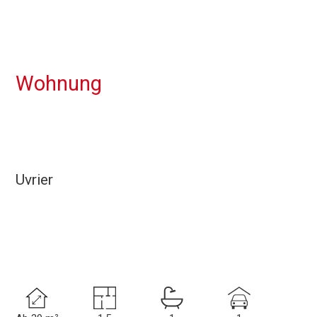
Wohnung
Uvrier