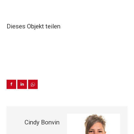
Dieses Objekt teilen
Cindy Bonvin