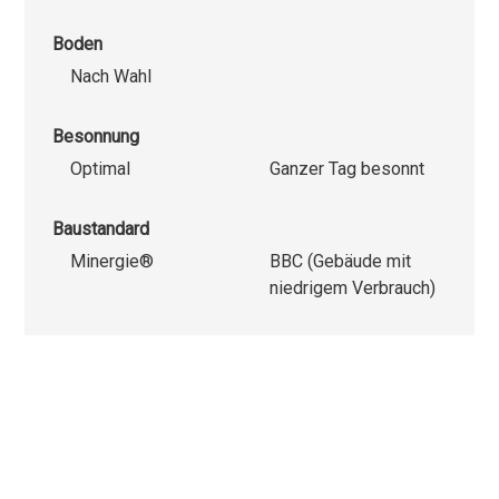
Boden
Nach Wahl
Besonnung
Optimal
Ganzer Tag besonnt
Baustandard
Minergie®
BBC (Gebäude mit
niedrigem Verbrauch)