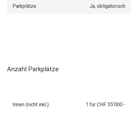
Parkplätze
Ja, obligatorisch
Anzahl Parkplätze
Innen (nicht inkl.)
1 für CHF 35'000.-