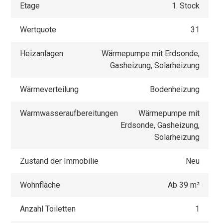
Etage
1. Stock
Wertquote
31
Heizanlagen
Wärmepumpe mit Erdsonde,
Gasheizung, Solarheizung
Wärmeverteilung
Bodenheizung
Warmwasseraufbereitungen
Wärmepumpe mit
Erdsonde, Gasheizung,
Solarheizung
Zustand der Immobilie
Neu
Wohnfläche
Ab 39 m²
Anzahl Toiletten
1