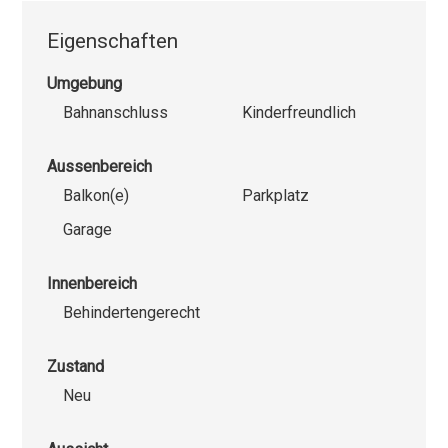
Eigenschaften
Umgebung
Bahnanschluss
Kinderfreundlich
Aussenbereich
Balkon(e)
Parkplatz
Garage
Innenbereich
Behindertengerecht
Zustand
Neu