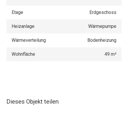
Etage
Erdgeschoss
Heizanlage
Wärmepumpe
Wärmeverteilung
Bodenheizung
Wohnfläche
49 m²
Dieses Objekt teilen