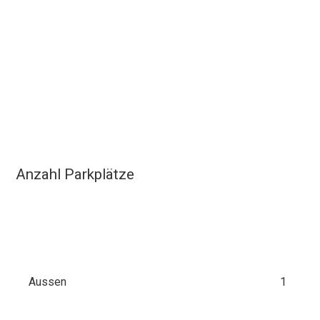
Anzahl Parkplätze
Aussen
1