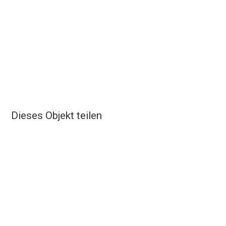
Dieses Objekt teilen