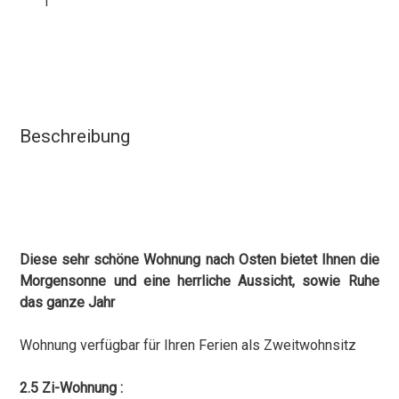
1
Beschreibung
Diese sehr schöne Wohnung nach Osten bietet Ihnen die
Morgensonne und eine herrliche Aussicht, sowie Ruhe
das ganze Jahr
Wohnung verfügbar für Ihren Ferien als Zweitwohnsitz
2.5 Zi-Wohnung :