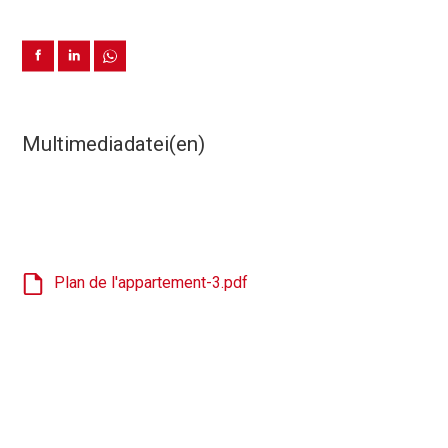
Multimediadatei(en)
Plan de l'appartement-3.pdf