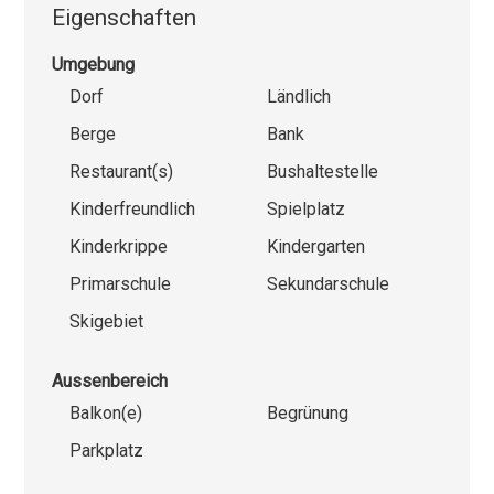
Eigenschaften
Umgebung
Dorf
Ländlich
Berge
Bank
Restaurant(s)
Bushaltestelle
Kinderfreundlich
Spielplatz
Kinderkrippe
Kindergarten
Primarschule
Sekundarschule
Skigebiet
Aussenbereich
Balkon(e)
Begrünung
Parkplatz