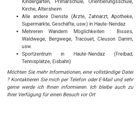
Kindergarten, Primarschule, Orientierungsschule,
Kirche, Altersheim
Alle andere Dienste (Ärzte, Zahnarzt, Apotheke,
Supermärkte, Geschäfte, usw.) in Haute-Nendaz
Mehreren Wandern Möglichkeiten : Bisses,
Waldwege, Bergwege, Tracouet, Cleuson Damm,
usw.
Sportzentrum in Haute-Nendaz (Freibad,
Tennisplätze, Eisbahn)
Möchten Sie mehr Informationen, eine vollständige Datei
? Kontaktieren Sie mich per Telefon oder E-Mail und sehr
gerne werde ich Ihnen informieren. Ich bleibe auch zu
Ihrer Verfügung für einen Besuch vor Ort