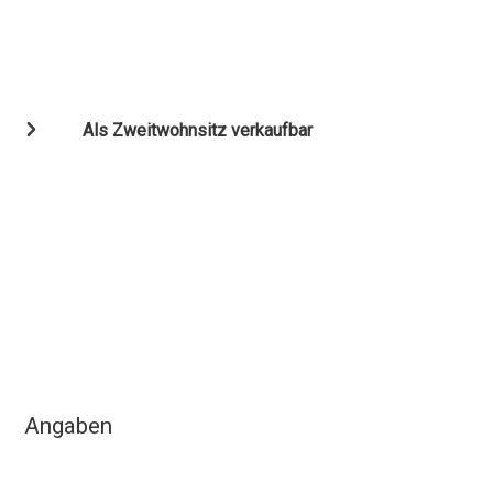
Als Zweitwohnsitz verkaufbar
Angaben