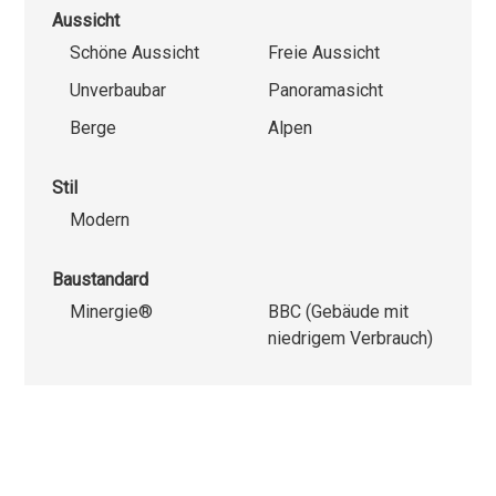
Aussicht
Schöne Aussicht
Freie Aussicht
Unverbaubar
Panoramasicht
Berge
Alpen
Stil
Modern
Baustandard
Minergie®
BBC (Gebäude mit
niedrigem Verbrauch)