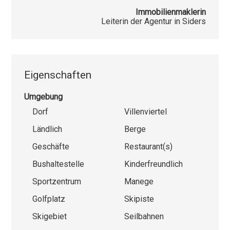
Immobilienmaklerin
Leiterin der Agentur in Siders
Eigenschaften
Umgebung
Dorf
Villenviertel
Ländlich
Berge
Geschäfte
Restaurant(s)
Bushaltestelle
Kinderfreundlich
Sportzentrum
Manege
Golfplatz
Skipiste
Skigebiet
Seilbahnen