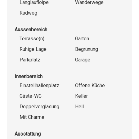
Langlaufloipe
Wanderwege
Radweg
Aussenbereich
Terrasse(n)
Garten
Ruhige Lage
Begrünung
Parkplatz
Garage
Innenbereich
Einstellhallenplatz
Offene Küche
Gäste-WC
Keller
Doppelverglasung
Hell
Mit Charme
Ausstattung