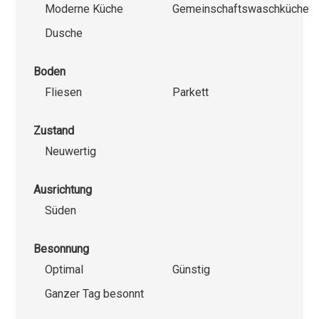
Moderne Küche
Gemeinschaftswaschküche
Dusche
Boden
Fliesen
Parkett
Zustand
Neuwertig
Ausrichtung
Süden
Besonnung
Optimal
Günstig
Ganzer Tag besonnt