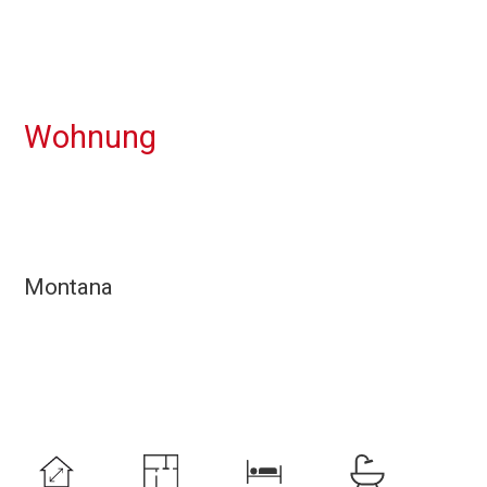
Wohnung
Montana