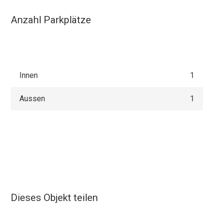
Anzahl Parkplätze
Innen
1
Aussen
1
Dieses Objekt teilen