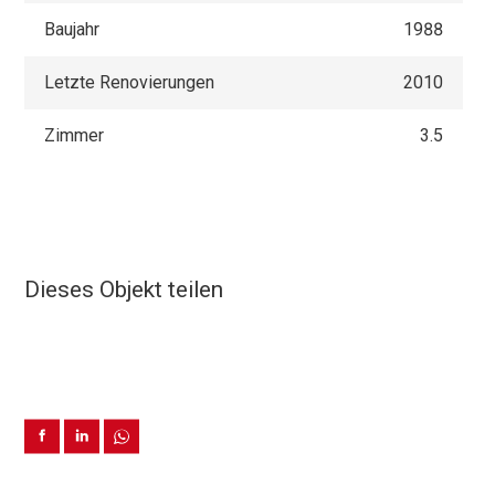
Baujahr
1988
Letzte Renovierungen
2010
Zimmer
3.5
Dieses Objekt teilen