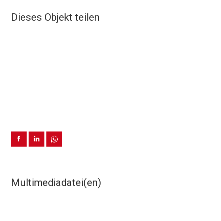
Dieses Objekt teilen
Multimediadatei(en)