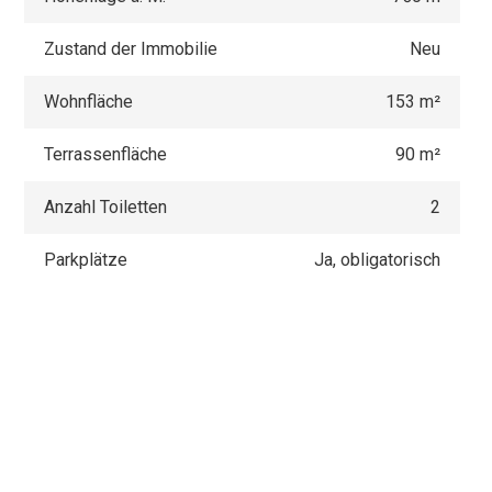
Zustand der Immobilie
Neu
Wohnfläche
153 m²
Terrassenfläche
90 m²
Anzahl Toiletten
2
Parkplätze
Ja, obligatorisch