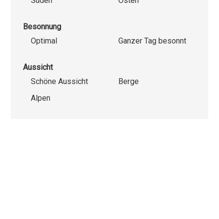
Süden
Osten
Besonnung
Optimal
Ganzer Tag besonnt
Aussicht
Schöne Aussicht
Berge
Alpen