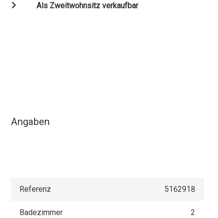
Als Zweitwohnsitz verkaufbar
Angaben
Referenz
5162918
Badezimmer
2