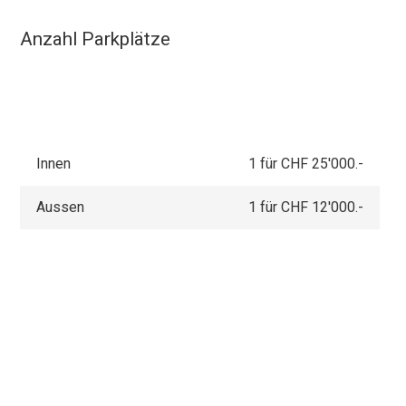
Anzahl Parkplätze
Innen
1 für CHF 25'000.-
Aussen
1 für CHF 12'000.-