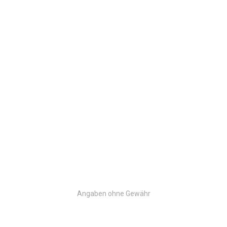
Angaben ohne Gewähr