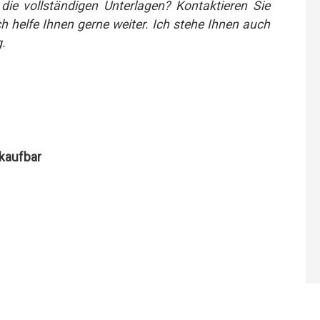
ie vollständigen Unterlagen? Kontaktieren Sie
 helfe Ihnen gerne weiter. Ich stehe Ihnen auch
.
rkaufbar