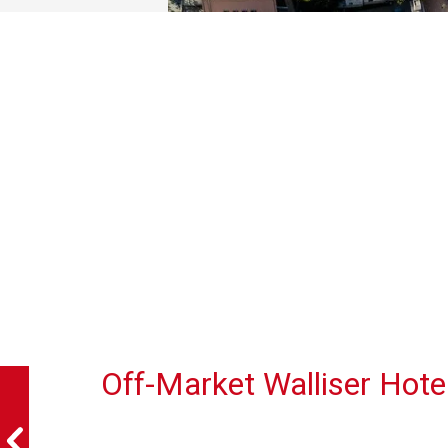
Off-Market Walliser Hote