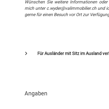
Wünschen Sie weitere Informationen oder d
mich unter c.wyder@valimmobilier.ch und ich
gerne für einen Besuch vor Ort zur Verfügung
Für Ausländer mit Sitz im Ausland ve
Angaben