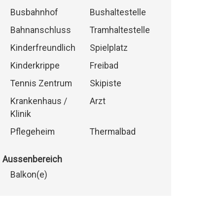
Busbahnhof
Bushaltestelle
Bahnanschluss
Tramhaltestelle
Kinderfreundlich
Spielplatz
Kinderkrippe
Freibad
Tennis Zentrum
Skipiste
Krankenhaus /
Arzt
Klinik
Pflegeheim
Thermalbad
Aussenbereich
Balkon(e)