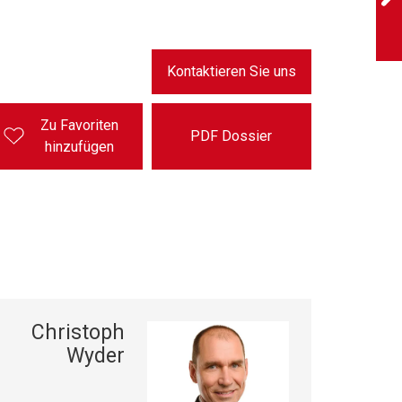
Kontaktieren Sie uns
Zu Favoriten
PDF Dossier
hinzufügen
Christoph
Wyder