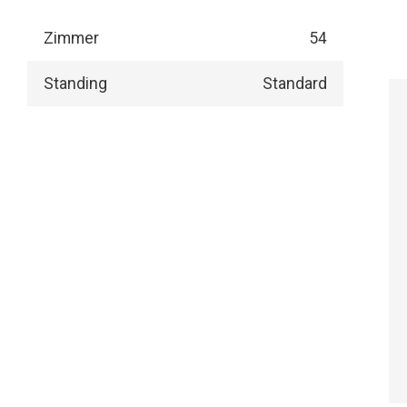
Zimmer
54
Standing
Standard