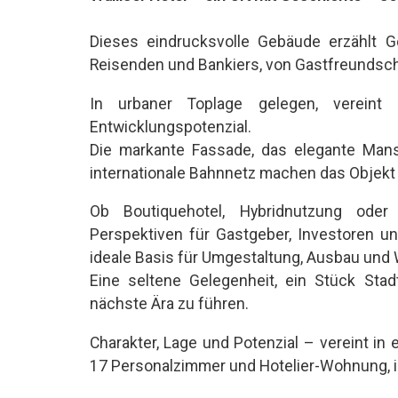
Dieses eindrucksvolle Gebäude erzählt 
Reisenden und Bankiers, von Gastfreundsch
In urbaner Toplage gelegen, vereint
Entwicklungspotenzial.
Die markante Fassade, das elegante Man
internationale Bahnnetz machen das Objekt e
Ob Boutiquehotel, Hybridnutzung oder
Perspektiven für Gastgeber, Investoren un
ideale Basis für Umgestaltung, Ausbau und 
Eine seltene Gelegenheit, ein Stück St
nächste Ära zu führen.
Charakter, Lage und Potenzial – vereint in 
17 Personalzimmer und Hotelier-Wohnung, 