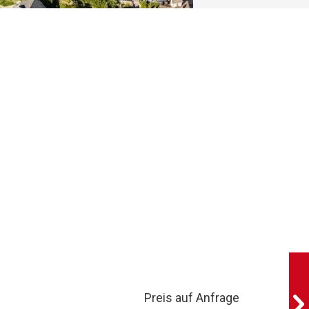
Preis auf Anfrage