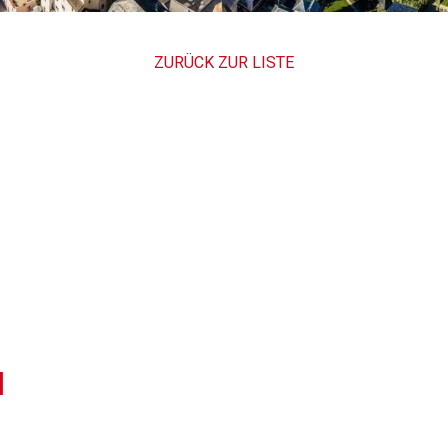
ZURÜCK ZUR LISTE
l