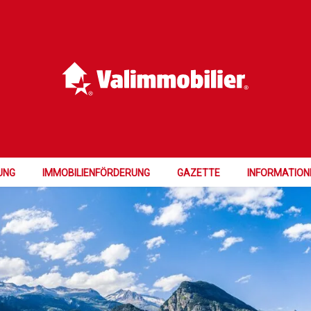
UNG
IMMOBILIENFÖRDERUNG
GAZETTE
INFORMATION