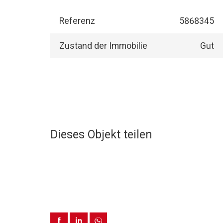
Referenz
5868345
Zustand der Immobilie
Gut
Dieses Objekt teilen