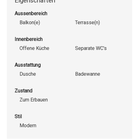
Eigenschaften
Aussenbereich
Balkon(e)
Terrasse(n)
Innenbereich
Offene Küche
Separate WC's
Ausstattung
Dusche
Badewanne
Zustand
Zum Erbauen
Stil
Modern