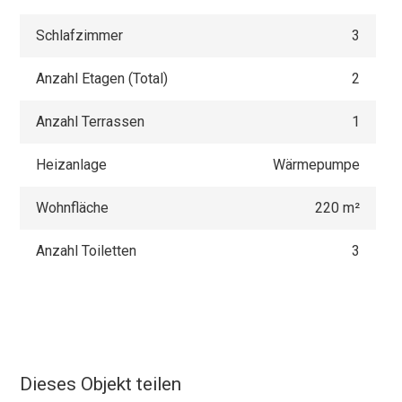
Schlafzimmer
3
Anzahl Etagen (Total)
2
Anzahl Terrassen
1
Heizanlage
Wärmepumpe
Wohnfläche
220 m²
Anzahl Toiletten
3
Dieses Objekt teilen