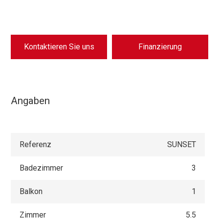
Kontaktieren Sie uns
Finanzierung
Angaben
Referenz
SUNSET
Badezimmer
3
Balkon
1
Zimmer
5.5