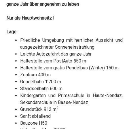
ganze Jahr über angenehm zu leben
Nur als Hauptwohnsitz !
Lage :
Friedliche Umgebung mit herrlicher Aussicht und
ausgezeichneter Sonneneinstrahlung
Leichte Autozufahrt das ganze Jahr
Haltestelle vom PostAuto 850 m
Haltestelle vom gratis Pendelbus (Winter) 150 m
Zentrum 400 m
Gondelbahn 1’700 m
Standseilbahn 600 m
Kindergarten und Primarschule in Haute-Nendaz,
Sekundarschule in Basse-Nendaz
2
Grundstück 912 m
Sanft abfallend
Bauzone H50