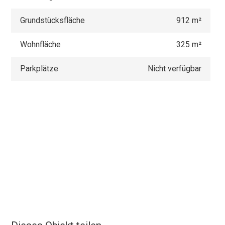
Grundstücksfläche
912 m²
Wohnfläche
325 m²
Parkplätze
Nicht verfügbar