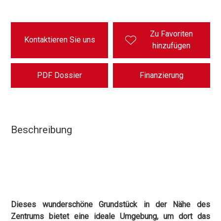
Zu Favoriten
Kontaktieren Sie uns
hinzufügen
PDF Dossier
Finanzierung
Beschreibung
Dieses wunderschöne Grundstück in der Nähe des
Zentrums bietet eine ideale Umgebung, um dort das