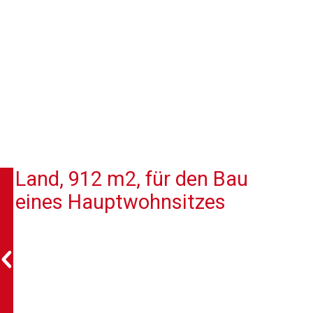
Land, 912 m2, für den Bau
eines Hauptwohnsitzes