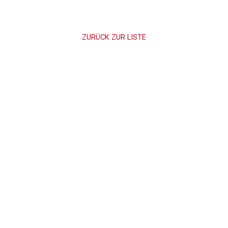
ZURÜCK ZUR LISTE