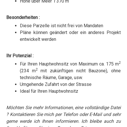
Höhe über Meer 1’370 m
Besonderheiten :
Diese Parzelle ist nicht frei von Mandaten
Pläne können geändert oder ein anderes Projekt
entwickelt werden
Ihr Potenzial :
2
Für Ihren Hauptwohnsitz von Maximum ca. 175 m
2
(234 m
mit zukünftigen nicht Bauzone), ohne
technische Räume, Garage, usw.
Umgehende Zufahrt von der Strasse
Ideal für Ihren Hauptwohnsitz
Möchten Sie mehr Informationen, eine vollständige Datei
? Kontaktieren Sie mich per Telefon oder E-Mail und sehr
gerne werde ich Ihnen informieren. Ich bleibe auch zu