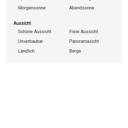
Morgensonne
Abendsonne
Aussicht
Schöne Aussicht
Freie Aussicht
Unverbaubar
Panoramasicht
Ländlich
Berge