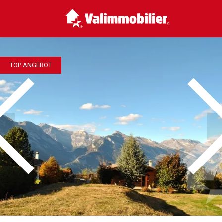
TOP ANGEBOT