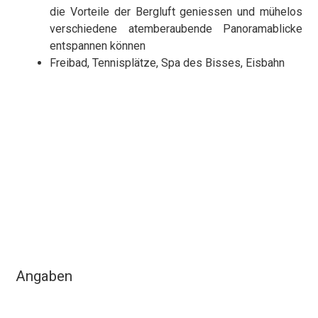
die Vorteile der Bergluft geniessen und mühelos
verschiedene atemberaubende Panoramablicke
entspannen können
Freibad, Tennisplätze, Spa des Bisses, Eisbahn
Angaben