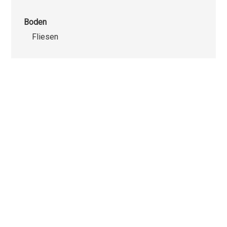
Boden
Fliesen