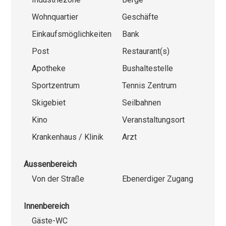
Wohnquartier
Geschäfte
Einkaufsmöglichkeiten
Bank
Post
Restaurant(s)
Apotheke
Bushaltestelle
Sportzentrum
Tennis Zentrum
Skigebiet
Seilbahnen
Kino
Veranstaltungsort
Krankenhaus / Klinik
Arzt
Aussenbereich
Von der Straße
Ebenerdiger Zugang
Innenbereich
Gäste-WC