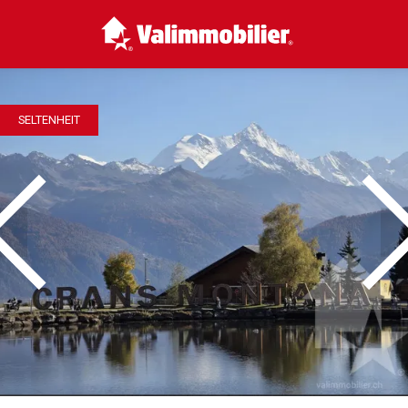
SELTENHEIT