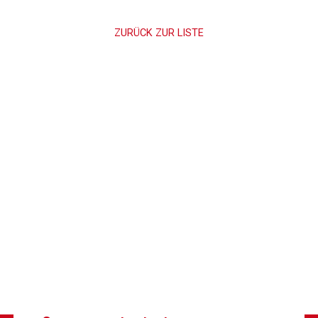
ZURÜCK ZUR LISTE