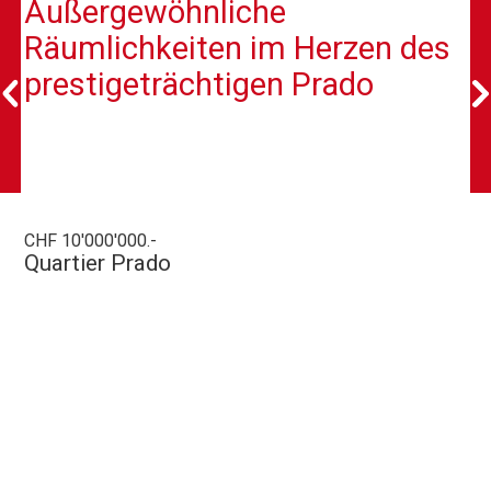
Außergewöhnliche
Räumlichkeiten im Herzen des
prestigeträchtigen Prado
CHF 10'000'000.-
Quartier Prado