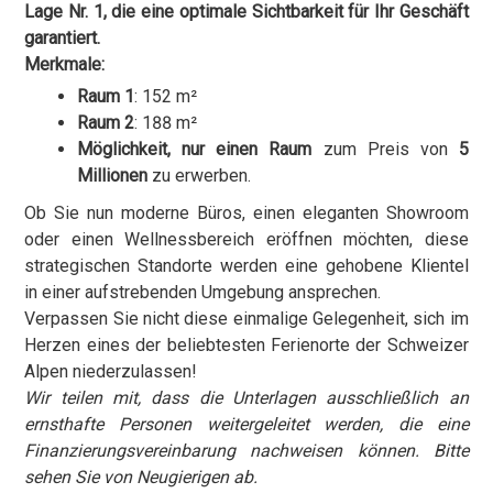
Lage Nr. 1, die eine optimale Sichtbarkeit für Ihr Geschäft
garantiert.
Merkmale:
Raum 1
: 152 m²
Raum 2
: 188 m²
Möglichkeit, nur einen Raum
zum Preis von
5
Millionen
zu erwerben.
Ob Sie nun moderne Büros, einen eleganten Showroom
oder einen Wellnessbereich eröffnen möchten, diese
strategischen Standorte werden eine gehobene Klientel
in einer aufstrebenden Umgebung ansprechen.
Verpassen Sie nicht diese einmalige Gelegenheit, sich im
Herzen eines der beliebtesten Ferienorte der Schweizer
Alpen niederzulassen!
Wir teilen mit, dass die Unterlagen ausschließlich an
ernsthafte Personen weitergeleitet werden, die eine
Finanzierungsvereinbarung nachweisen können. Bitte
sehen Sie von Neugierigen ab.