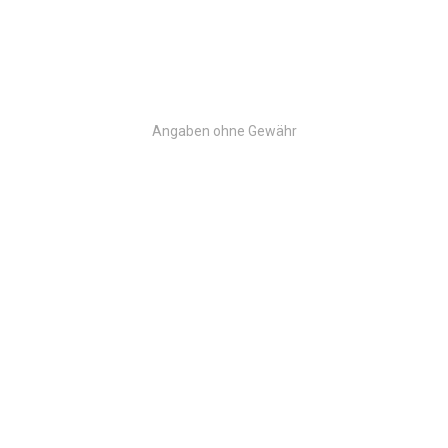
Angaben ohne Gewähr