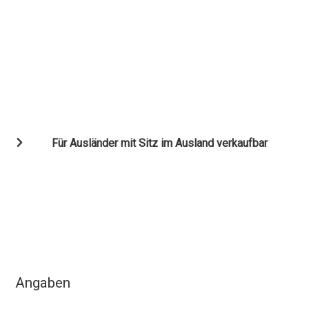
Für Ausländer mit Sitz im Ausland verkaufbar
Angaben