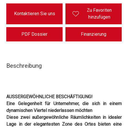
Zu Favoriten
Kontaktieren Sie uns
hinzufügen
PDF Dossier
Finanzierung
Beschreibung
AUSSERGEWÖHNLICHE BESCHÄFTIGUNG!
Eine Gelegenheit für Unternehmer, die sich in einem
dynamischen Viertel niederlassen möchten
Diese zwei außergewöhnliche Räumlichkeiten in idealer
Lage in der elegantesten Zone des Ortes bieten eine