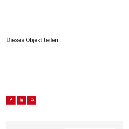
Dieses Objekt teilen