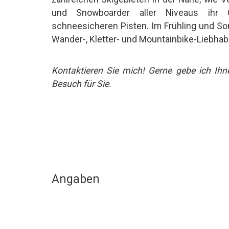
und Snowboarder aller Niveaus ihr
schneesicheren Pisten. Im Frühling und Som
Wander-, Kletter- und Mountainbike-Liebhab
Kontaktieren Sie mich! Gerne gebe ich Ihn
Besuch für Sie.
Angaben