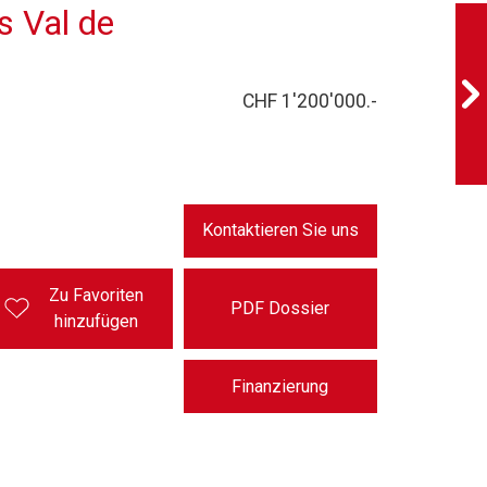
 Val de
CHF 1'200'000.-
Kontaktieren Sie uns
Zu Favoriten
PDF Dossier
hinzufügen
Finanzierung