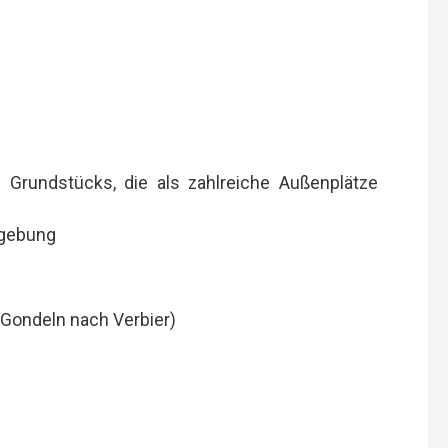
Grundstücks, die als zahlreiche Außenplätze
mgebung
 Gondeln nach Verbier)