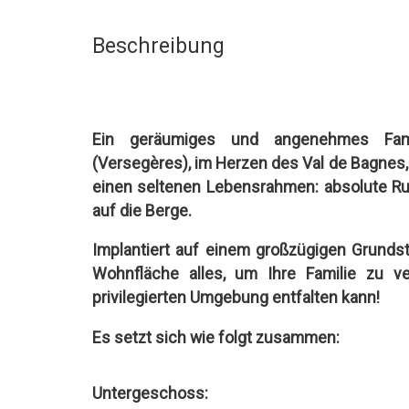
Beschreibung
Ein geräumiges und angenehmes Fam
(Versegères), im Herzen des Val de Bagnes,
einen seltenen Lebensrahmen: absolute Ru
auf die Berge.
Implantiert auf einem großzügigen Grunds
Wohnfläche alles, um Ihre Familie zu v
privilegierten Umgebung entfalten kann!
Es setzt sich wie folgt zusammen:
Untergeschoss: