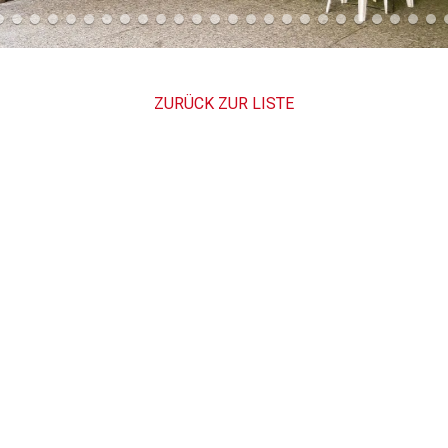
ZURÜCK ZUR LISTE