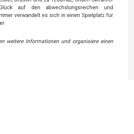
 Glück auf den abwechslungsreichen und
mer verwandelt es sich in einen Spielplatz für
er
en weitere Informationen und organisiere einen