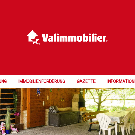
UNG
IMMOBILIENFÖRDERUNG
GAZETTE
INFORMATION