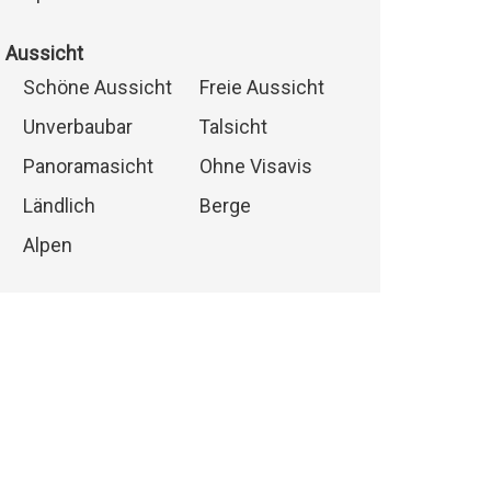
Aussicht
Schöne Aussicht
Freie Aussicht
Unverbaubar
Talsicht
Panoramasicht
Ohne Visavis
Ländlich
Berge
Alpen