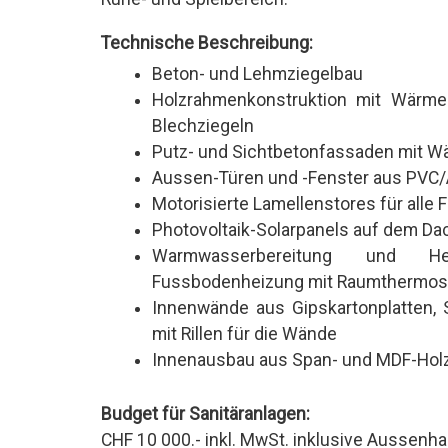
Technische Beschreibung:
Beton- und Lehmziegelbau
Holzrahmenkonstruktion mit Wärme
Blechziegeln
Putz- und Sichtbetonfassaden mit
Aussen-Türen und -Fenster aus PVC/
Motorisierte Lamellenstores für alle 
Photovoltaik-Solarpanels auf dem Da
Warmwasserbereitung und He
Fussbodenheizung mit Raumthermos
Innenwände aus Gipskartonplatten, 
mit Rillen für die Wände
Innenausbau aus Span- und MDF-Hol
Budget für Sanitäranlagen:
CHF 10 000.- inkl. MwSt. inklusive Aussenh