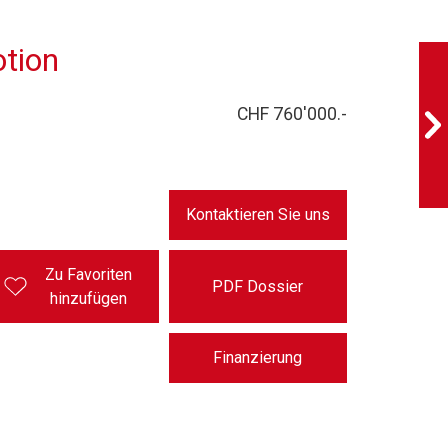
tion
CHF 760'000.-
Kontaktieren Sie uns
Zu Favoriten
PDF Dossier
hinzufügen
Finanzierung