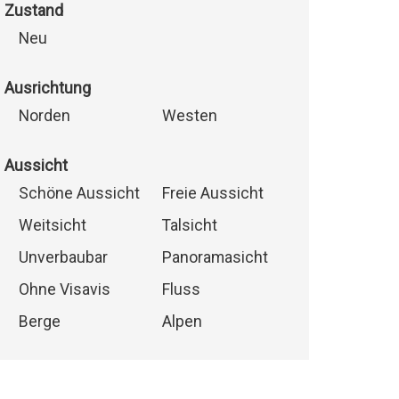
Zustand
Neu
Ausrichtung
Norden
Westen
Aussicht
Schöne Aussicht
Freie Aussicht
Weitsicht
Talsicht
Unverbaubar
Panoramasicht
Ohne Visavis
Fluss
Berge
Alpen