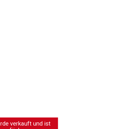
de verkauft und ist