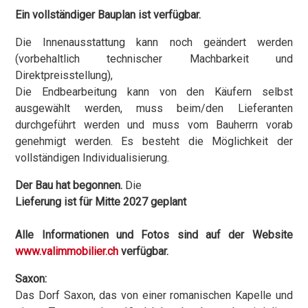
Ein vollständiger Bauplan ist verfügbar.
Die Innenausstattung kann noch geändert werden
(vorbehaltlich technischer Machbarkeit und
Direktpreisstellung),
Die Endbearbeitung kann von den Käufern selbst
ausgewählt werden, muss beim/den Lieferanten
durchgeführt werden und muss vom Bauherrn vorab
genehmigt werden. Es besteht die Möglichkeit der
vollständigen Individualisierung.
Der Bau hat begonnen.
Die
Lieferung ist für Mitte 2027 geplant
Alle Informationen und Fotos sind auf der Website
www.valimmobilier.ch
verfügbar.
Saxon:
Das Dorf Saxon, das von einer romanischen Kapelle und