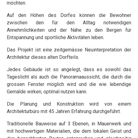
möchten.
Auf den Höhen des Dorfes können die Bewohner
zwischen den für den Alltag notwendigen
Annehmlichkeiten und der Nähe zu den Bergen für
Entspannung und sportliche Aktivitäten leben.
Das Projekt ist eine zeitgemässe Neuinterpretation der
Architektur dieses alten Dorfteils.
Jedes Gebäude ist so angelegt, dass es sowohl das
Tageslicht als auch die Panoramaaussicht, die durch die
grossen Fenster möglich wird und die wie lebendige
Gemälde wirken, optimal nutzen kann.
Die Planung und Konstruktion wird von einem
Architekturbüro mit 45 Jahren Erfahrung durchgeführt.
Traditionelle Bauweise auf 3 Ebenen, in Mauerwerk und
mit hochwertigen Materialien, die dem lokalen Geist und