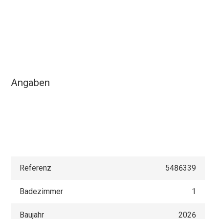
Angaben
Referenz
5486339
Badezimmer
1
Baujahr
2026