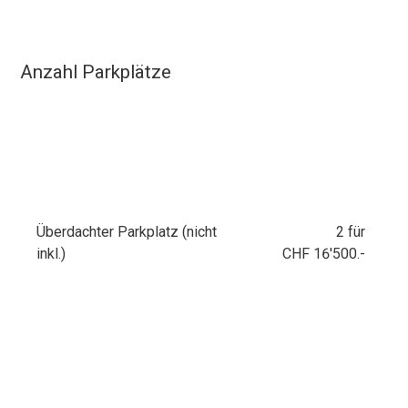
Anzahl Parkplätze
Überdachter Parkplatz (nicht
2 für
inkl.)
CHF 16'500.-