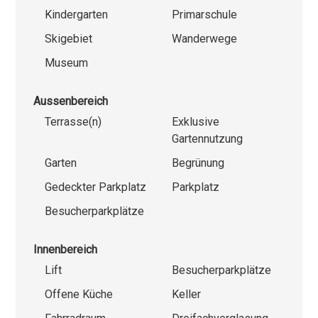
Kindergarten
Primarschule
Skigebiet
Wanderwege
Museum
Aussenbereich
Terrasse(n)
Exklusive
Gartennutzung
Garten
Begrünung
Gedeckter Parkplatz
Parkplatz
Besucherparkplätze
Innenbereich
Lift
Besucherparkplätze
Offene Küche
Keller