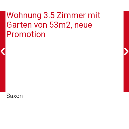
Wohnung 3.5 Zimmer mit
Garten von 53m2, neue
Promotion
Saxon