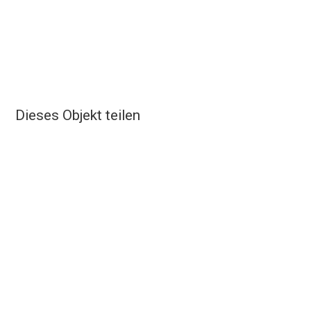
Dieses Objekt teilen