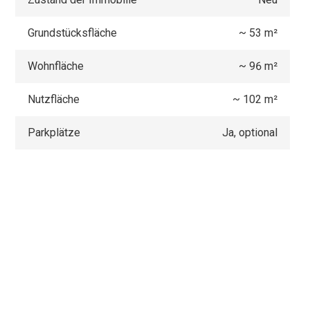
Grundstücksfläche
~ 53 m²
Wohnfläche
~ 96 m²
Nutzfläche
~ 102 m²
Parkplätze
Ja, optional