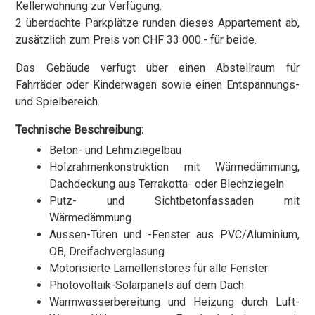
Kellerwohnung zur Verfügung.
2 überdachte Parkplätze runden dieses Appartement ab,
zusätzlich zum Preis von CHF 33 000.- für beide.
Das Gebäude verfügt über einen Abstellraum für
Fahrräder oder Kinderwagen sowie einen Entspannungs-
und Spielbereich.
Technische Beschreibung:
Beton- und Lehmziegelbau
Holzrahmenkonstruktion mit Wärmedämmung,
Dachdeckung aus Terrakotta- oder Blechziegeln
Putz- und Sichtbetonfassaden mit
Wärmedämmung
Aussen-Türen und -Fenster aus PVC/Aluminium,
OB, Dreifachverglasung
Motorisierte Lamellenstores für alle Fenster
Photovoltaik-Solarpanels auf dem Dach
Warmwasserbereitung und Heizung durch Luft-