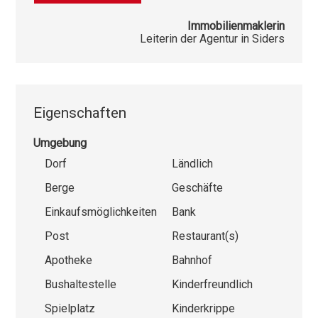
Immobilienmaklerin
Leiterin der Agentur in Siders
Eigenschaften
Umgebung
Dorf
Ländlich
Berge
Geschäfte
Einkaufsmöglichkeiten
Bank
Post
Restaurant(s)
Apotheke
Bahnhof
Bushaltestelle
Kinderfreundlich
Spielplatz
Kinderkrippe