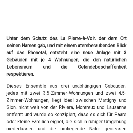
Unter dem Schutz des La Pierre-à-Voir, der dem Ort
seinen Namen gab, und mit einem atemberaubenden Blick
auf das Rhonetal, entsteht eine neue Anlage mit 3
Gebäuden mit je 4 Wohnungen, die den natürlichen
Lebensraum und die Geländebeschaffenheit
respektieren.
Dieses Ensemble aus drei unabhängigen Gebäuden,
jedes mit zwei 3,5-Zimmer-Wohnungen und zwei 4,5-
Zimmer-Wohnungen, liegt ideal zwischen Martigny und
Sion, nicht weit von der Riviera, Montreux und Lausanne
entfernt und wurde so konzipiert, dass es sich für Paare
oder kleine Familien eignet, die sich in ruhiger Umgebung
niederlassen und die umliegende Natur geniessen