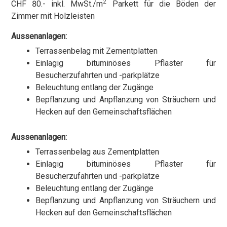
2
CHF 80.- inkl. MwSt./m
Parkett für die Böden der
Zimmer mit Holzleisten
Aussenanlagen:
Terrassenbelag mit Zementplatten
Einlagig bituminöses Pflaster für
Besucherzufahrten und -parkplätze
Beleuchtung entlang der Zugänge
Bepflanzung und Anpflanzung von Sträuchern und
Hecken auf den Gemeinschaftsflächen
Aussenanlagen:
Terrassenbelag aus Zementplatten
Einlagig bituminöses Pflaster für
Besucherzufahrten und -parkplätze
Beleuchtung entlang der Zugänge
Bepflanzung und Anpflanzung von Sträuchern und
Hecken auf den Gemeinschaftsflächen