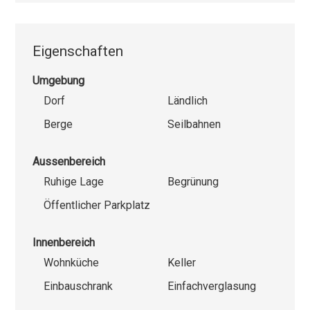
Eigenschaften
Umgebung
Dorf
Ländlich
Berge
Seilbahnen
Aussenbereich
Ruhige Lage
Begrünung
Öffentlicher Parkplatz
Innenbereich
Wohnküche
Keller
Einbauschrank
Einfachverglasung