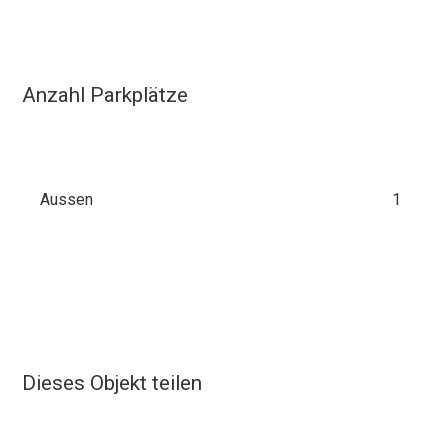
Anzahl Parkplätze
Aussen
1
Dieses Objekt teilen