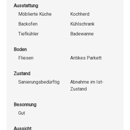
Ausstattung
Möblierte Küche
Kochherd
Backofen
Kühlschrank
Tiefkühler
Badewanne
Boden
Fliesen
Antikes Parkett
Zustand
Sanierungsbedürftig
Abnahme im Ist-
Zustand
Besonnung
Gut
Aussicht