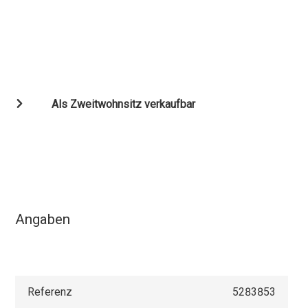
Als Zweitwohnsitz verkaufbar
Angaben
Referenz
5283853