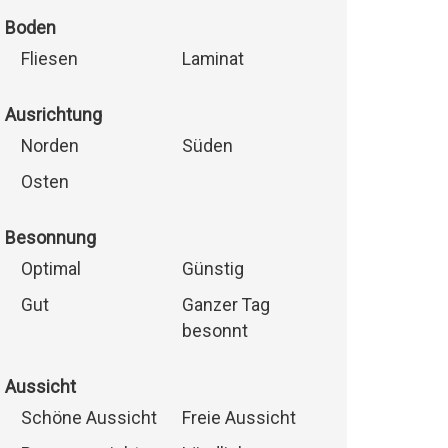
Boden
Fliesen
Laminat
Ausrichtung
Norden
Süden
Osten
Besonnung
Optimal
Günstig
Gut
Ganzer Tag
besonnt
Aussicht
Schöne Aussicht
Freie Aussicht