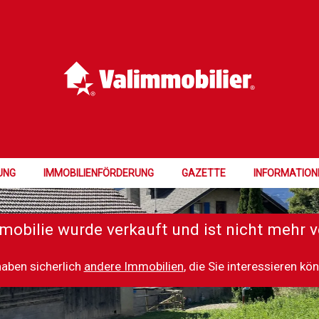
UNG
IMMOBILIENFÖRDERUNG
GAZETTE
INFORMATION
mobilie wurde verkauft und ist nicht mehr v
haben sicherlich
andere Immobilien
, die Sie interessieren kö