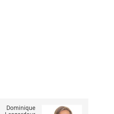
Dominique