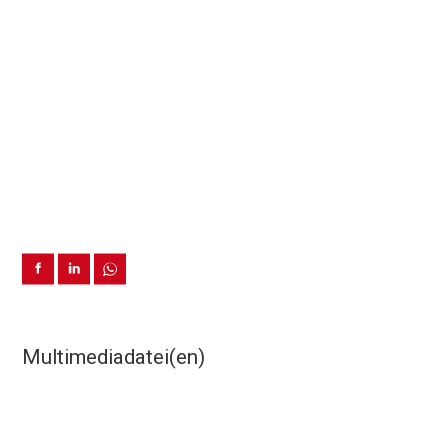
Multimediadatei(en)