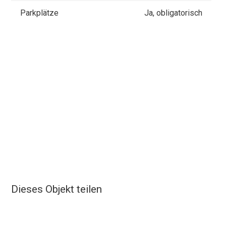
Parkplätze
Ja, obligatorisch
Dieses Objekt teilen