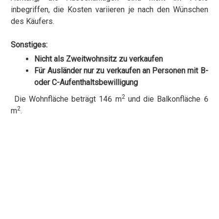
inbegriffen, die Kosten variieren je nach den Wünschen
des Käufers.
Sonstiges:
Nicht als Zweitwohnsitz zu verkaufen
Für Ausländer nur zu verkaufen an Personen mit B-
oder C-Aufenthaltsbewilligung
2
Die Wohnfläche beträgt 146 m
und die Balkonfläche 6
2
m
.