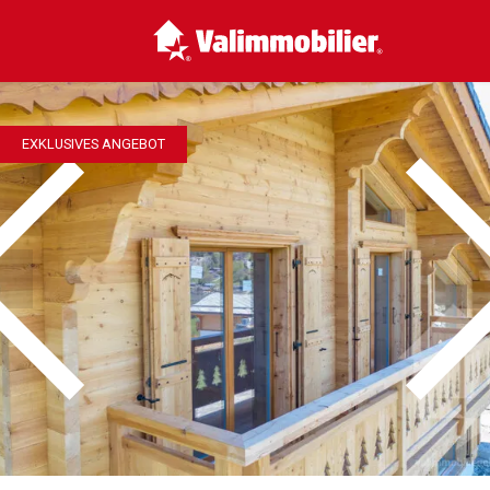
EXKLUSIVES ANGEBOT