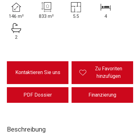
146 m²
833 m²
5.5
4
2
Zu Favoriten
Kontaktieren Sie uns
hinzufügen
PDF Dossier
Finanzierung
Beschreibung