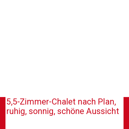
5,5-Zimmer-Chalet nach Plan,
ruhig, sonnig, schöne Aussicht