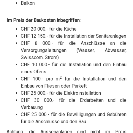
Balkon
Im Preis der Baukosten inbegriffen:
CHF 20 000.- für die Küche
CHF 12 150.- für die Installation der Sanitäranlagen
CHF 8 000.- für die Anschlüsse an die
Versorgungsleitungen (Wasser, Abwasser,
Swisscom, Strom)
CHF 10 000.- für die Installation und den Einbau
eines Ofens
2
CHF 100.- pro m
für die Installation und den
Einbau von Fliesen oder Parkett
CHF 25 000.- für die Elektroinstallation
CHF 30 000.- für die Erdarbeiten und die
Verbauung
CHF 25 000.- für die Bewilligungen und Gebühren
für die Anschlüsse und den Bau
Achtung, die Aussenanlagen sind nicht im Preis