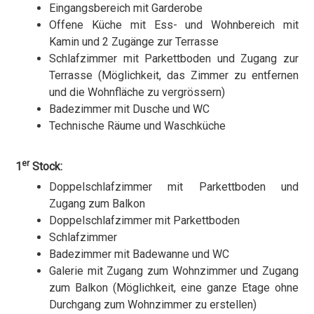
Eingangsbereich mit Garderobe
Offene Küche mit Ess- und Wohnbereich mit
Kamin und 2 Zugänge zur Terrasse
Schlafzimmer mit Parkettboden und Zugang zur
Terrasse (Möglichkeit, das Zimmer zu entfernen
und die Wohnfläche zu vergrössern)
Badezimmer mit Dusche und WC
Technische Räume und Waschküche
er
1
Stock:
Doppelschlafzimmer mit Parkettboden und
Zugang zum Balkon
Doppelschlafzimmer mit Parkettboden
Schlafzimmer
Badezimmer mit Badewanne und WC
Galerie mit Zugang zum Wohnzimmer und Zugang
zum Balkon (Möglichkeit, eine ganze Etage ohne
Durchgang zum Wohnzimmer zu erstellen)