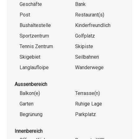
Geschäfte
Bank
Post
Restaurant(s)
Bushaltestelle
Kinderfreundlich
Sportzentrum
Golfplatz
Tennis Zentrum
Skipiste
Skigebiet
Seilbahnen
Langlaufloipe
Wanderwege
Aussenbereich
Balkon(e)
Terrasse(n)
Garten
Ruhige Lage
Begrünung
Parkplatz
Innenbereich