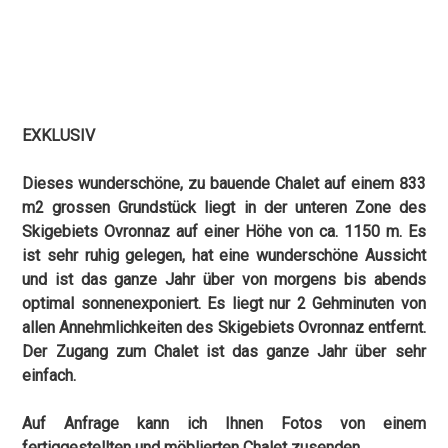
EXKLUSIV
Dieses wunderschöne, zu bauende Chalet auf einem 833
m2 grossen Grundstück liegt in der unteren Zone des
Skigebiets Ovronnaz auf einer Höhe von ca. 1150 m. Es
ist sehr ruhig gelegen, hat eine wunderschöne Aussicht
und ist das ganze Jahr über von morgens bis abends
optimal sonnenexponiert. Es liegt nur 2 Gehminuten von
allen Annehmlichkeiten des Skigebiets Ovronnaz entfernt.
Der Zugang zum Chalet ist das ganze Jahr über sehr
einfach.
Auf Anfrage kann ich Ihnen Fotos von einem
fertiggestellten und möblierten Chalet zusenden.