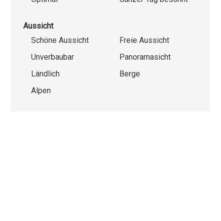
Aussicht
Schöne Aussicht
Freie Aussicht
Unverbaubar
Panoramasicht
Ländlich
Berge
Alpen