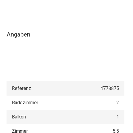
Angaben
Referenz
4778875
Badezimmer
2
Balkon
1
Zimmer
5.5