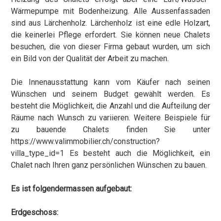
Wärmepumpe mit Bodenheizung. Alle Aussenfassaden
sind aus Lärchenholz. Lärchenholz ist eine edle Holzart,
die keinerlei Pflege erfordert. Sie können neue Chalets
besuchen, die von dieser Firma gebaut wurden, um sich
ein Bild von der Qualität der Arbeit zu machen.
Die Innenausstattung kann vom Käufer nach seinen
Wünschen und seinem Budget gewählt werden. Es
besteht die Möglichkeit, die Anzahl und die Aufteilung der
Räume nach Wunsch zu variieren. Weitere Beispiele für
zu bauende Chalets finden Sie unter
https://www.valimmobilier.ch/construction?
villa_type_id=1 Es besteht auch die Möglichkeit, ein
Chalet nach Ihren ganz persönlichen Wünschen zu bauen.
Es ist folgendermassen aufgebaut:
Erdgeschoss: