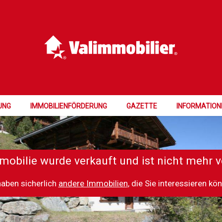
UNG
IMMOBILIENFÖRDERUNG
GAZETTE
INFORMATION
mobilie wurde verkauft und ist nicht mehr v
haben sicherlich
andere Immobilien
, die Sie interessieren kö