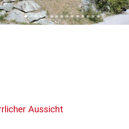
rlicher Aussicht