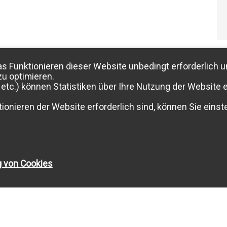
as Funktionieren dieser Website unbedingt erforderlich u
zu optimieren.
etc.) können Statistiken über Ihre Nutzung der Website e
ionieren der Website erforderlich sind, können Sie einste
g von Cookies