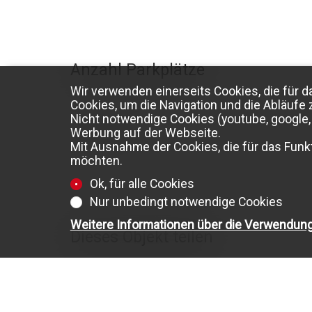
Anzahl Parkplätze
Wir verwenden einerseits Cookies, die für d
Cookies, um die Navigation und die Abläufe 
Nicht notwendige Cookies (youtube, google, 
Werbung auf der Webseite.
Aussen
1
Mit Ausnahme der Cookies, die für das Funkt
möchten.
Ok, für alle Cookies
Nur unbedingt notwendige Cookies
Weitere Informationen über die Verwendun
Dieses Objekt teilen