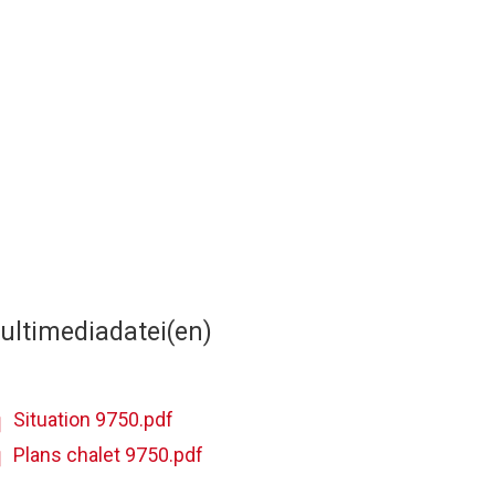
ultimediadatei(en)
Situation 9750.pdf
Plans chalet 9750.pdf