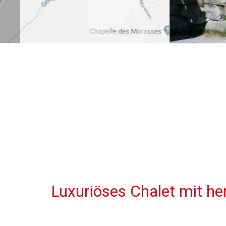
Luxuriöses Chalet mit her