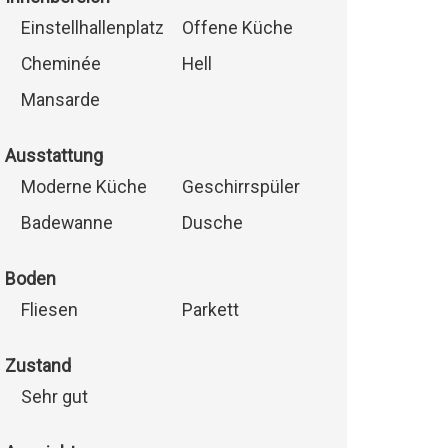
Einstellhallenplatz
Offene Küche
Cheminée
Hell
Mansarde
Ausstattung
Moderne Küche
Geschirrspüler
Badewanne
Dusche
Boden
Fliesen
Parkett
Zustand
Sehr gut