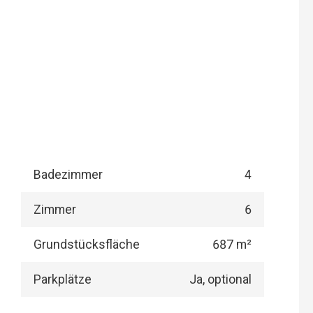
Badezimmer
4
Zimmer
6
Grundstücksfläche
687 m²
Parkplätze
Ja, optional