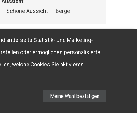
Aussicht
Schöne Aussicht
Berge
nd anderseits Statistik- und Marketing-
rstellen oder ermöglichen personalisierte
llen, welche Cookies Sie aktivieren
Meine Wahl bestätigen