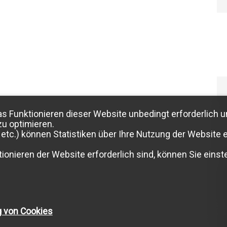
as Funktionieren dieser Website unbedingt erforderlich u
zu optimieren.
etc.) können Statistiken über Ihre Nutzung der Website e
ionieren der Website erforderlich sind, können Sie einste
g von Cookies