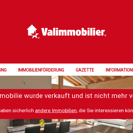
UNG
IMMOBILIENFÖRDERUNG
GAZETTE
INFORMATION
mobilie wurde verkauft und ist nicht mehr v
haben sicherlich
andere Immobilien
, die Sie interessieren kö