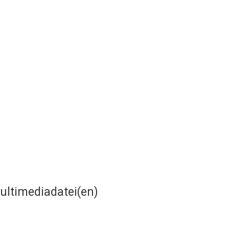
ultimediadatei(en)