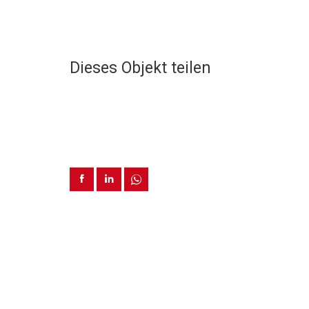
Dieses Objekt teilen