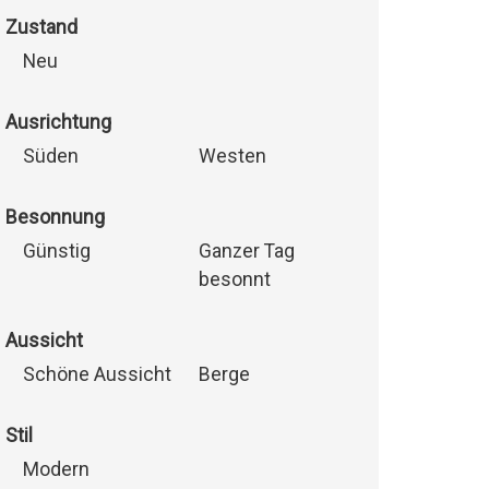
Zustand
Neu
Ausrichtung
Süden
Westen
Besonnung
Günstig
Ganzer Tag
besonnt
Aussicht
Schöne Aussicht
Berge
Stil
Modern