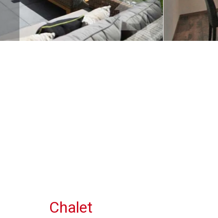
Chalet