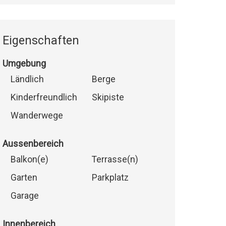
Eigenschaften
Umgebung
Ländlich
Berge
Kinderfreundlich
Skipiste
Wanderwege
Aussenbereich
Balkon(e)
Terrasse(n)
Garten
Parkplatz
Garage
Innenbereich