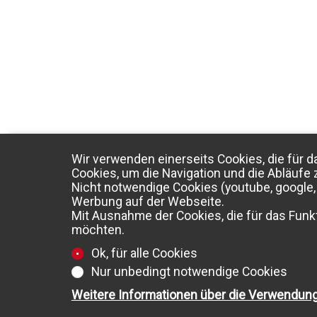
Wir verwenden einerseits Cookies, die für d
Cookies, um die Navigation und die Abläufe 
Nicht notwendige Cookies (youtube, google, 
Werbung auf der Webseite.
Mit Ausnahme der Cookies, die für das Funkt
möchten.
Ok, für alle Cookies
Nur unbedingt notwendige Cookies
Weitere Informationen über die Verwendun