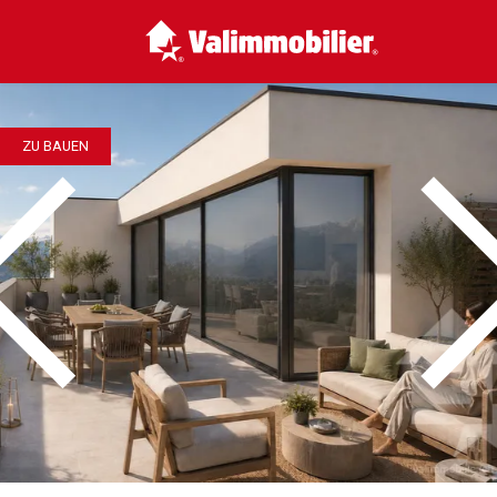
ZU BAUEN