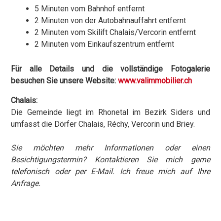
5 Minuten vom Bahnhof entfernt
2 Minuten von der Autobahnauffahrt entfernt
2 Minuten vom Skilift Chalais/Vercorin entfernt
2 Minuten vom Einkaufszentrum entfernt
Für alle Details und die vollständige Fotogalerie
besuchen Sie unsere Website:
www.valimmobilier.ch
Chalais:
Die Gemeinde liegt im Rhonetal im Bezirk Siders und
umfasst die Dörfer Chalais, Réchy, Vercorin und Briey.
Sie möchten mehr Informationen oder einen
Besichtigungstermin?
Kontaktieren Sie mich gerne
telefonisch oder per E-Mail. Ich freue mich auf Ihre
Anfrage.