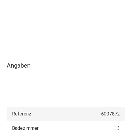
Angaben
Referenz
6007872
Badezimmer
3