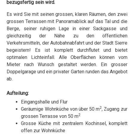
bezugsfertig sein wird.
Es wird Sie mit seinen grossen, klaren Räumen, den zwei
grossen Terrassen mit Panoramablick auf das Tal und die
Berge, seiner ruhigen Lage in einer Sackgasse und
gleichzeitig der Nähe zu den öffentlichen
Verkehrsmitteln, der Autobahnabfahrt und der Stadt Sierre
begeistern! Es ist komplett durchflutet und bietet
optimalen Lichteinfall. Alle Oberflächen können vom
Mieter nach Wunsch gestaltet werden. Ein grosser
Doppelgarage und ein privater Garten runden das Angebot
ab.
Aufteilung:
Eingangshalle und Flur
2
Geräumige Wohnküche von über 50 m
, Zugang zur
2
grossen Terrasse von 50 m
Grosse Küche mit zentralem Kochinsel, komplett
offen zur Wohnküche