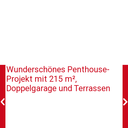
Wunderschönes Penthouse-
Projekt mit 215 m²,
Doppelgarage und Terrassen