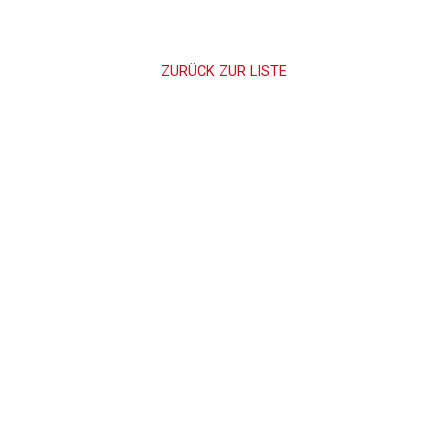
ZURÜCK ZUR LISTE