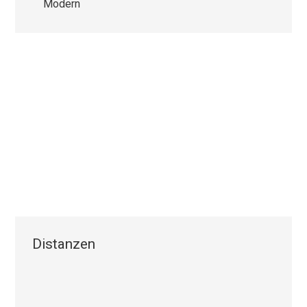
Modern
Distanzen