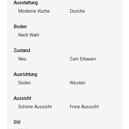
Ausstattung
Moderne Küche
Dusche
Boden
Nach Wahl
Zustand
Neu
Zum Erbauen
Ausrichtung
Süden
Westen
Aussicht
Schöne Aussicht
Freie Aussicht
Stil