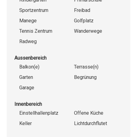
Sportzentrum
Freibad
Manege
Golfplatz
Tennis Zentrum
Wanderwege
Radweg
Aussenbereich
Balkon(e)
Terrasse(n)
Garten
Begrünung
Garage
Innenbereich
Einstellhallenplatz
Offene Küche
Keller
Lichtdurchflutet