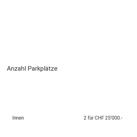
Anzahl Parkplätze
Innen
2 für CHF 25'000.-