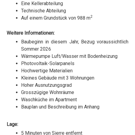
Eine Kellerabteilung
Technische Abteilung
2
Auf einem Grundstück von 988 m
Weitere Informationen:
Baubeginn in diesem Jahr, Bezug voraussichtlich
Sommer 2026
Wärmepumpe Luft/Wasser mit Bodenheizung
Photovoltaik-Solarpanels
Hochwertige Materialien
Kleines Gebäude mit 3 Wohnungen
Hoher Ausnutzungsgrad
Grosszügige Wohnräume
Waschküche im Apartment
Bauplan und Beschreibung im Anhang
Lage:
5 Minuten von Sierre entfernt