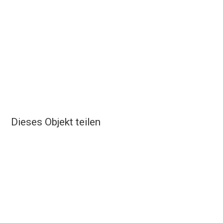
Dieses Objekt teilen