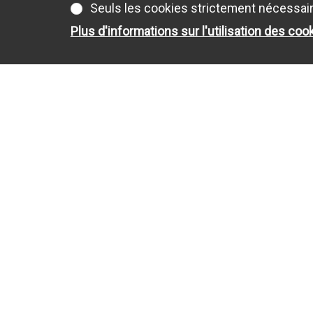
Seuls les cookies strictement nécessai
Plus d'informations sur l'utilisation des coo
À VENDRE
APPARTEMENTS
MAISONS