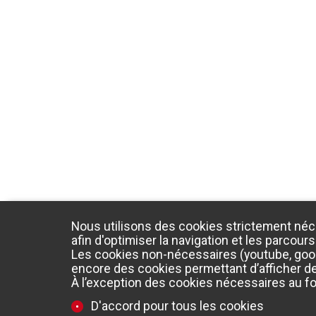
Nous utilisons des cookies strictement néc
afin d'optimiser la navigation et les parcours
Les cookies non-nécessaires (youtube, googl
encore des cookies permettant d’afficher des
À l’exception des cookies nécessaires au f
D'accord pour tous les cookies