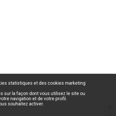
ies statistiques et des cookies marketing
sur la façon dont vous utilisez le site ou
tre navigation et de votre profil.
us souhaitez activer.