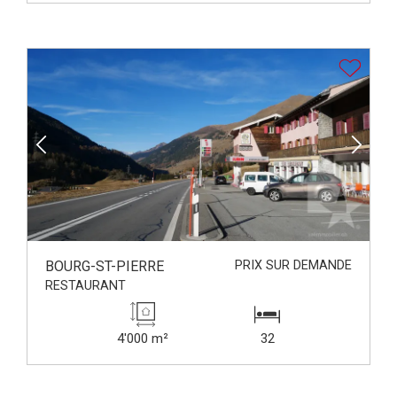
BOURG-ST-PIERRE
PRIX SUR DEMANDE
RESTAURANT
4'000 m²
32