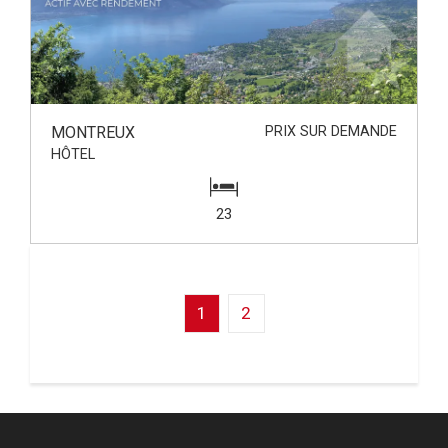
MONTREUX
PRIX SUR DEMANDE
HÔTEL
23
1
2