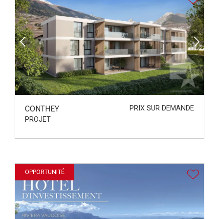
CONTHEY
PRIX SUR DEMANDE
PROJET
OPPORTUNITÉ