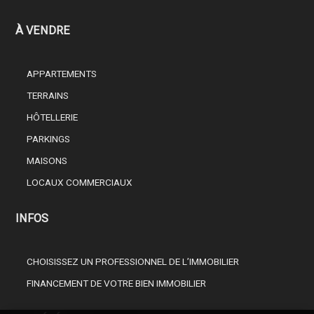
À VENDRE
APPARTEMENTS
TERRAINS
HÔTELLERIE
PARKINGS
MAISONS
LOCAUX COMMERCIAUX
INFOS
CHOISISSEZ UN PROFESSIONNEL DE L’IMMOBILIER
FINANCEMENT DE VOTRE BIEN IMMOBILIER